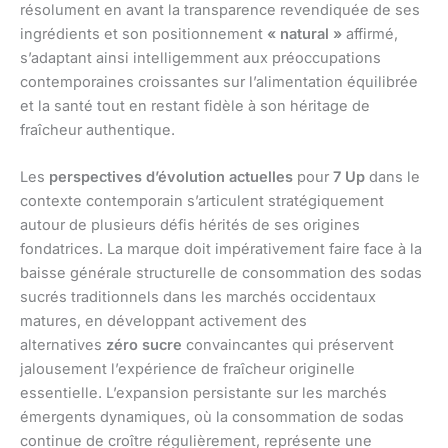
résolument en avant la transparence revendiquée de ses
ingrédients et son positionnement
« natural »
affirmé,
s’adaptant ainsi intelligemment aux préoccupations
contemporaines croissantes sur l’alimentation équilibrée
et la santé tout en restant fidèle à son héritage de
fraîcheur authentique.
Les
perspectives d’évolution actuelles
pour
7 Up
dans le
contexte contemporain s’articulent stratégiquement
autour de plusieurs défis hérités de ses origines
fondatrices. La marque doit impérativement faire face à la
baisse générale structurelle de consommation des sodas
sucrés traditionnels dans les marchés occidentaux
matures, en développant activement des
alternatives
zéro sucre
convaincantes qui préservent
jalousement l’expérience de fraîcheur originelle
essentielle. L’expansion persistante sur les marchés
émergents dynamiques, où la consommation de sodas
continue de croître régulièrement, représente une