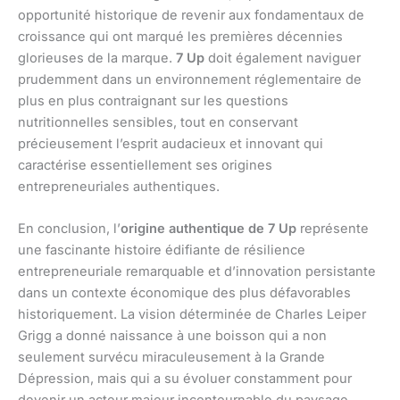
opportunité historique de revenir aux fondamentaux de
croissance qui ont marqué les premières décennies
glorieuses de la marque.
7 Up
doit également naviguer
prudemment dans un environnement réglementaire de
plus en plus contraignant sur les questions
nutritionnelles sensibles, tout en conservant
précieusement l’esprit audacieux et innovant qui
caractérise essentiellement ses origines
entrepreneuriales authentiques.
En conclusion, l’
origine authentique de 7 Up
représente
une fascinante histoire édifiante de résilience
entrepreneuriale remarquable et d’innovation persistante
dans un contexte économique des plus défavorables
historiquement. La vision déterminée de Charles Leiper
Grigg a donné naissance à une boisson qui a non
seulement survécu miraculeusement à la Grande
Dépression, mais qui a su évoluer constamment pour