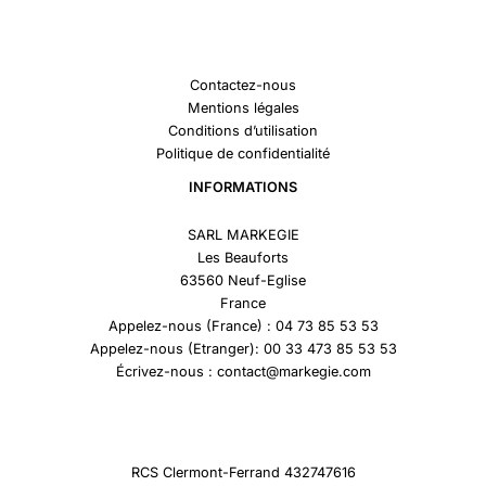
Contactez-nous
Mentions légales
Conditions d’utilisation
Politique de confidentialité
INFORMATIONS
SARL MARKEGIE
Les Beauforts
63560 Neuf-Eglise
France
Appelez-nous (France) : 04 73 85 53 53
Appelez-nous (Etranger): 00 33 473 85 53 53
Écrivez-nous : contact@markegie.com
RCS Clermont-Ferrand 432747616