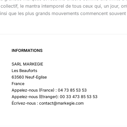
collectif, le mantra intemporel de tous ceux qui, un jour, o
ainsi que les plus grands mouvements commencent souvent p
INFORMATIONS
SARL MARKEGIE
Les Beauforts
63560 Neuf-Eglise
France
Appelez-nous (France) : 04 73 85 53 53
Appelez-nous (Etranger): 00 33 473 85 53 53
Écrivez-nous : contact@markegie.com