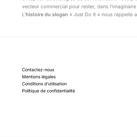
vecteur commercial pour rester, dans l’imaginaire 
L’
histoire du slogan
« Just Do It » nous rappelle 
Contactez-nous
Mentions légales
Conditions d’utilisation
Politique de confidentialité