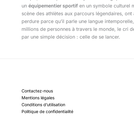
un
équipementier sportif
en un symbole culturel 
scène des athlètes aux parcours légendaires, ont a
perdure parce qu’il parle une langue intemporelle, 
millions de personnes à travers le monde, le cri
par une simple décision : celle de se lancer.
Contactez-nous
Mentions légales
Conditions d’utilisation
Politique de confidentialité