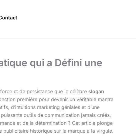
Contact
atique qui a Défini une
force et de persistance que le célèbre
slogan
fonction première pour devenir un véritable mantra
tifs, d’intuitions marketing géniales et d’une
puissants outils de communication jamais créés,
mance et de la détermination ? Cet article plonge
publicitaire historique sur la marque à la virgule.