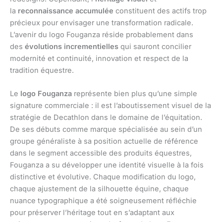
la
reconnaissance accumulée
constituent des actifs trop
précieux pour envisager une transformation radicale.
L’avenir du logo Fouganza réside probablement dans
des
évolutions incrementielles
qui sauront concilier
modernité et continuité, innovation et respect de la
tradition équestre.
Le
logo Fouganza
représente bien plus qu’une simple
signature commerciale : il est l’aboutissement visuel de la
stratégie de Decathlon dans le domaine de l’équitation.
De ses débuts comme marque spécialisée au sein d’un
groupe généraliste à sa position actuelle de référence
dans le segment accessible des produits équestres,
Fouganza a su développer une identité visuelle à la fois
distinctive et évolutive. Chaque modification du logo,
chaque ajustement de la silhouette équine, chaque
nuance typographique a été soigneusement réfléchie
pour préserver l’héritage tout en s’adaptant aux