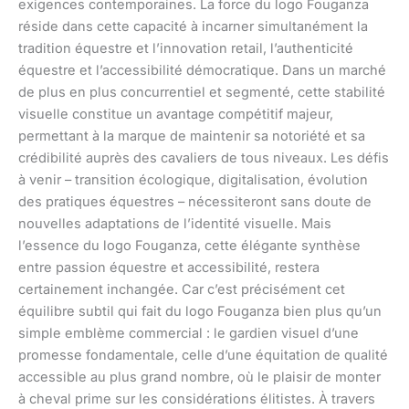
exigences contemporaines. La force du logo Fouganza
réside dans cette capacité à incarner simultanément la
tradition équestre et l’innovation retail, l’authenticité
équestre et l’accessibilité démocratique. Dans un marché
de plus en plus concurrentiel et segmenté, cette stabilité
visuelle constitue un avantage compétitif majeur,
permettant à la marque de maintenir sa notoriété et sa
crédibilité auprès des cavaliers de tous niveaux. Les défis
à venir – transition écologique, digitalisation, évolution
des pratiques équestres – nécessiteront sans doute de
nouvelles adaptations de l’identité visuelle. Mais
l’essence du logo Fouganza, cette élégante synthèse
entre passion équestre et accessibilité, restera
certainement inchangée. Car c’est précisément cet
équilibre subtil qui fait du logo Fouganza bien plus qu’un
simple emblème commercial : le gardien visuel d’une
promesse fondamentale, celle d’une équitation de qualité
accessible au plus grand nombre, où le plaisir de monter
à cheval prime sur les considérations élitistes. À travers