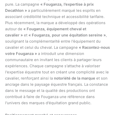
pure. La campagne
« Fouganza, l’expertise à prix
Decathlon »
a particulièrement marqué les esprits en
associant crédibilité technique et accessibilité tarifaire.
Plus récemment, la marque a développé des opérations
autour de
« Fouganza, équipement cheval et
cavalier »
et
« Fouganza, pour une équitation sereine »
,
soulignant la complémentarité entre l’équipement du
cavalier et celui du cheval. La campagne
« Racontez-nous
votre Fouganza »
a introduit une dimension
communautaire en invitant les clients à partager leurs
expériences. Chaque campagne s’attache à valoriser
l’expertise équestre tout en créant une complicité avec le
cavalier, renforçant ainsi la
notoriété de la marque
et son
ancrage dans le paysage équestre français. La constance
dans le message et la qualité des productions ont
contribué à faire de Fouganza une référence dans
l’univers des marques d’équitation grand public.