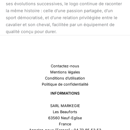
ses évolutions successives, le logo continue de raconter
la même histoire : celle d’une passion partagée, d’un
sport démocratisé, et d’une relation privilégiée entre le
cavalier et son cheval, facilitée par un équipement de
qualité conçu pour durer.
Contactez-nous
Mentions légales
Conditions d’utilisation
Politique de confidentialité
INFORMATIONS
SARL MARKEGIE
Les Beauforts
63560 Neuf-Eglise
France