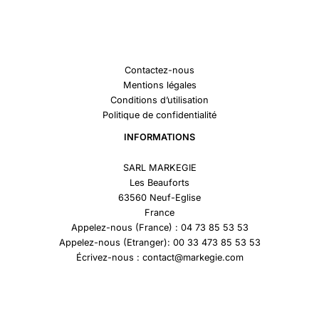
Contactez-nous
Mentions légales
Conditions d’utilisation
Politique de confidentialité
INFORMATIONS
SARL MARKEGIE
Les Beauforts
63560 Neuf-Eglise
France
Appelez-nous (France) : 04 73 85 53 53
Appelez-nous (Etranger): 00 33 473 85 53 53
Écrivez-nous : contact@markegie.com