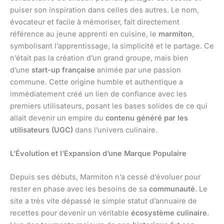
puiser son inspiration dans celles des autres. Le nom,
évocateur et facile à mémoriser, fait directement
référence au jeune apprenti en cuisine, le
marmiton
,
symbolisant l’apprentissage, la simplicité et le partage. Ce
n’était pas la création d’un grand groupe, mais bien
d’une
start-up française
animée par une passion
commune. Cette origine humble et authentique a
immédiatement créé un lien de confiance avec les
premiers utilisateurs, posant les bases solides de ce qui
allait devenir un empire du
contenu généré par les
utilisateurs (UGC)
dans l’univers culinaire.
L’Évolution et l’Expansion d’une Marque Populaire
Depuis ses débuts, Marmiton n’a cessé d’évoluer pour
rester en phase avec les besoins de sa
communauté
. Le
site a très vite dépassé le simple statut d’annuaire de
recettes pour devenir un véritable
écosystème culinaire
.