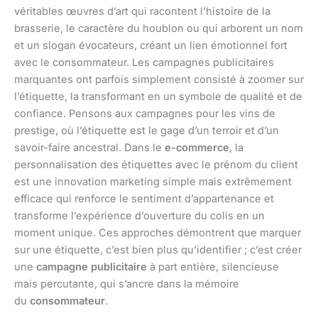
véritables œuvres d’art qui racontent l’histoire de la
brasserie, le caractère du houblon ou qui arborent un nom
et un slogan évocateurs, créant un lien émotionnel fort
avec le consommateur. Les campagnes publicitaires
marquantes ont parfois simplement consisté à zoomer sur
l’étiquette, la transformant en un symbole de qualité et de
confiance. Pensons aux campagnes pour les vins de
prestige, où l’étiquette est le gage d’un terroir et d’un
savoir-faire ancestral. Dans le
e-commerce
, la
personnalisation des étiquettes avec le prénom du client
est une innovation marketing simple mais extrêmement
efficace qui renforce le sentiment d’appartenance et
transforme l’expérience d’ouverture du colis en un
moment unique. Ces approches démontrent que marquer
sur une étiquette, c’est bien plus qu’identifier ; c’est créer
une
campagne publicitaire
à part entière, silencieuse
mais percutante, qui s’ancre dans la mémoire
du
consommateur
.