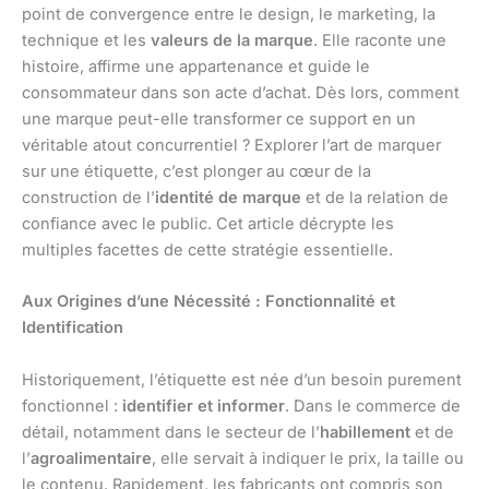
point de convergence entre le design, le marketing, la
technique et les
valeurs de la marque
. Elle raconte une
histoire, affirme une appartenance et guide le
consommateur dans son acte d’achat. Dès lors, comment
une marque peut-elle transformer ce support en un
véritable atout concurrentiel ? Explorer l’art de marquer
sur une étiquette, c’est plonger au cœur de la
construction de l’
identité de marque
et de la relation de
confiance avec le public. Cet article décrypte les
multiples facettes de cette stratégie essentielle.
Aux Origines d’une Nécessité : Fonctionnalité et
Identification
Historiquement, l’étiquette est née d’un besoin purement
fonctionnel :
identifier et informer
. Dans le commerce de
détail, notamment dans le secteur de l’
habillement
et de
l’
agroalimentaire
, elle servait à indiquer le prix, la taille ou
le contenu. Rapidement, les fabricants ont compris son