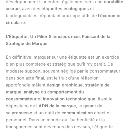
développement s’orientent également vers une
durabilité
accrue
, avec des
étiquettes écologiques
et
biodégradables, répondant aux impératifs de
l’économie
circulaire
.
L’Étiquette, Un Pilier Silencieux mais Puissant de la
Stratégie de Marque
En définitive, marquer sur une étiquette est un exercice
bien plus complexe et stratégique qu’il n’y paraît. Ce
modeste support, souvent négligé par le consommateur
dans son acte final, est le fruit d’une réflexion
approfondie mêlant
design graphique
,
stratégie de
marque
,
analyse du comportement du
consommateur
et
innovation technologique
. Il est le
dépositaire de l’
ADN de la marque
, le garant de
sa
promesse
et un outil de
communication
direct et
personnel. Dans un monde où l’authenticité et la
transparence sont devenues des devises, l’étiquette