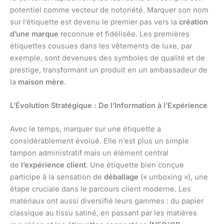
potentiel comme vecteur de notoriété. Marquer son nom
sur l’étiquette est devenu le premier pas vers la
création
d’une marque
reconnue et fidélisée. Les premières
étiquettes cousues dans les vêtements de luxe, par
exemple, sont devenues des symboles de qualité et de
prestige, transformant un produit en un ambassadeur de
la
maison mère
.
L’Évolution Stratégique : De l’Information à l’Expérience
Avec le temps, marquer sur une étiquette a
considérablement évolué. Elle n’est plus un simple
tampon administratif mais un élément central
de
l’expérience client
. Une étiquette bien conçue
participe à la sensation de
déballage
(« unboxing »), une
étape cruciale dans le parcours client moderne. Les
matériaux ont aussi diversifié leurs gammes : du papier
classique au tissu satiné, en passant par les matières