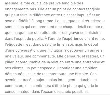
assume le rôle crucial de preuve tangible des
engagements pris. Elle est un point de contact tangible
qui peut faire la différence entre un achat impulsif et un
acte de fidélité à long terme. Les marques qui réussissent
sont celles qui comprennent que chaque détail compte et
que marquer sur une étiquette, c’est graver son histoire
dans l’esprit du public. À l’ère de l’
expérience client
reine,
l’étiquette n’est donc pas une fin en soi, mais le début
d’une conversation, une invitation à découvrir un univers,
une valeur, une communauté. Elle demeure, et restera, un
pilier incontournable de la relation entre une entreprise et
ses clients, un petit espace qui contient une ambition
démesurée : celle de raconter toute une histoire. Son
avenir est tracé : toujours plus intelligente, durable et
connectée, elle continuera d’être le phare qui guide le
consommateur dans l’océan des choix possibles.