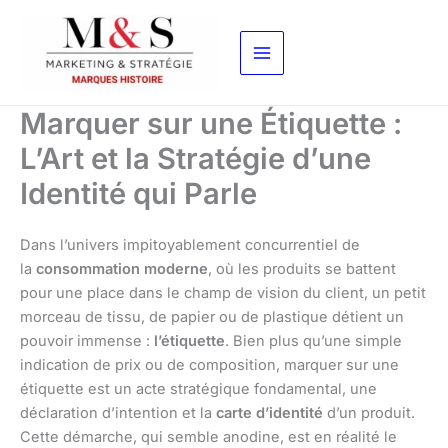
Aller
au
contenu
Marquer sur une Étiquette :
L’Art et la Stratégie d’une
Identité qui Parle
Dans l’univers impitoyablement concurrentiel de
la
consommation moderne
, où les produits se battent
pour une place dans le champ de vision du client, un petit
morceau de tissu, de papier ou de plastique détient un
pouvoir immense :
l’étiquette
. Bien plus qu’une simple
indication de prix ou de composition, marquer sur une
étiquette est un acte stratégique fondamental, une
déclaration d’intention et la
carte d’identité
d’un produit.
Cette démarche, qui semble anodine, est en réalité le