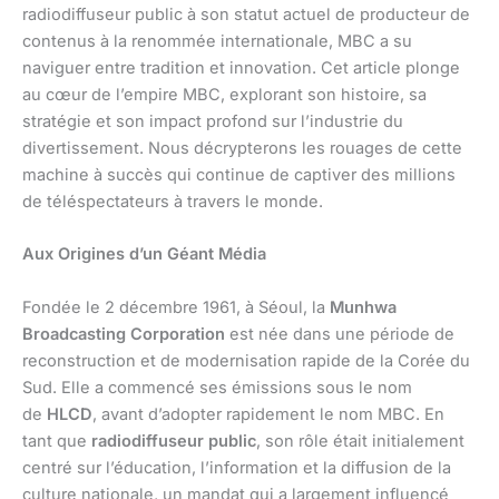
radiodiffuseur public à son statut actuel de producteur de
contenus à la renommée internationale, MBC a su
naviguer entre tradition et innovation. Cet article plonge
au cœur de l’empire MBC, explorant son histoire, sa
stratégie et son impact profond sur l’industrie du
divertissement. Nous décrypterons les rouages de cette
machine à succès qui continue de captiver des millions
de téléspectateurs à travers le monde.
Aux Origines d’un Géant Média
Fondée le 2 décembre 1961, à Séoul, la
Munhwa
Broadcasting Corporation
est née dans une période de
reconstruction et de modernisation rapide de la Corée du
Sud. Elle a commencé ses émissions sous le nom
de
HLCD
, avant d’adopter rapidement le nom MBC. En
tant que
radiodiffuseur public
, son rôle était initialement
centré sur l’éducation, l’information et la diffusion de la
culture nationale, un mandat qui a largement influencé