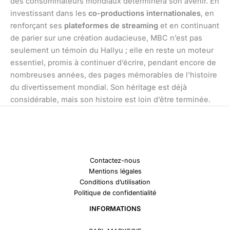
des consommateurs mondiaux déterminera son avenir. En
investissant dans les
co-productions internationales
, en
renforçant ses
plateformes de streaming
et en continuant
de parier sur une création audacieuse, MBC n’est pas
seulement un témoin du Hallyu ; elle en reste un moteur
essentiel, promis à continuer d’écrire, pendant encore de
nombreuses années, des pages mémorables de l’histoire
du divertissement mondial. Son héritage est déjà
considérable, mais son histoire est loin d’être terminée.
Contactez-nous
Mentions légales
Conditions d’utilisation
Politique de confidentialité
INFORMATIONS