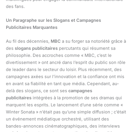
des fans.
Un Paragraphe sur les Slogans et Campagnes
Publicitaires Marquantes
Au fil des décennies,
MBC
a su forger sa notoriété grâce à
des
slogans publicitaires
percutants qui résument sa
philosophie. Des accroches comme « MBC, c’est le
divertissement » ont ancré dans l’esprit du public son rôle
de leader dans le secteur du loisir. Plus récemment, des
campagnes axées sur l’innovation et la confiance ont mis
en avant sa fiabilité en tant que média. Cependant, au-
delà des slogans, ce sont ses
campagnes
publicitaires
intégrées à la promotion de ses dramas qui
marquent les esprits. Le lancement d’une série comme «
Winter Sonata » n’était pas qu’une simple diffusion ; c’était
un événement médiatique orchestré, utilisant des
bandes-annonces cinématographiques, des interviews