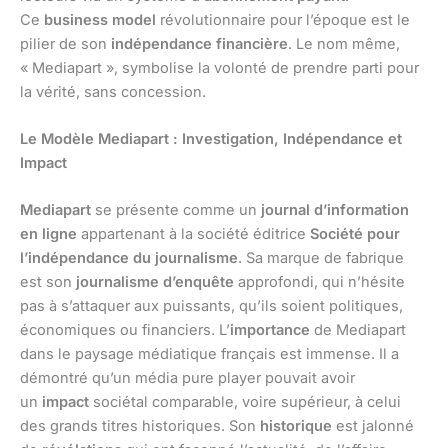
Ce
business model
révolutionnaire pour l’époque est le
pilier de son
indépendance financière
. Le nom même,
« Mediapart », symbolise la volonté de prendre parti pour
la vérité, sans concession.
Le Modèle Mediapart : Investigation, Indépendance et
Impact
Mediapart
se présente comme un
journal d’information
en ligne
appartenant à la société éditrice
Société pour
l’indépendance du journalisme
. Sa marque de fabrique
est son
journalisme d’enquête
approfondi, qui n’hésite
pas à s’attaquer aux puissants, qu’ils soient politiques,
économiques ou financiers. L’
importance
de Mediapart
dans le paysage médiatique français est immense. Il a
démontré qu’un média pure player pouvait avoir
un
impact
sociétal comparable, voire supérieur, à celui
des grands titres historiques. Son
historique
est jalonné