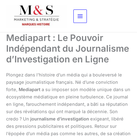
Aller
au
contenu
Mediapart : Le Pouvoir
Indépendant du Journalisme
d’Investigation en Ligne
Plongez dans l’histoire d’un média qui a bouleversé le
paysage journalistique français. Né d’une conviction
forte,
Mediapart
a su imposer son modèle unique dans un
écosystème médiatique en pleine turbulence. Ce journal
en ligne, farouchement indépendant, a bâti sa réputation
sur des révélations qui ont marqué la décennie. Son
credo ? Un
journalisme d’investigation
exigeant, libéré
des pressions publicitaires et politiques. Retour sur
l’épopée d’un média pas comme les autres, de sa création