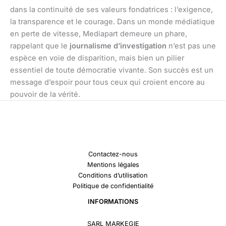
dans la continuité de ses valeurs fondatrices : l’exigence,
la transparence et le courage. Dans un monde médiatique
en perte de vitesse, Mediapart demeure un phare,
rappelant que le
journalisme d’investigation
n’est pas une
espèce en voie de disparition, mais bien un pilier
essentiel de toute démocratie vivante. Son succès est un
message d’espoir pour tous ceux qui croient encore au
pouvoir de la vérité.
Contactez-nous
Mentions légales
Conditions d’utilisation
Politique de confidentialité
INFORMATIONS
SARL MARKEGIE