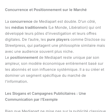
Concurrence et Positionnement sur le Marché
La
concurrence
de Mediapart est double. D’un côté,
les
médias traditionnels
(Le Monde, Libération) qui ont
développé leurs pôles d’investigation et leurs offres
digitales. De l’autre, les
pure players
comme Disclose ou
Streetpress, qui partagent une philosophie similaire mais
avec une audience souvent plus niche.
Le
positionnement
de Mediapart reste unique par son
ampleur, son modèle économique entièrement basé sur
les abonnés et son influence systémique. Il a su créer et
dominer un segment spécifique du marché de
l’information.
Les Slogans et Campagnes Publicitaires : Une
Communication par l’Exemple
Bien que Mediapart ne mise pas sur la publicité classique,