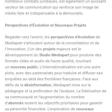
nombreux combats juridiques, est également un puissant
vecteur de communication qui renforce son image de
média libre et indispensable à la démocratie.
Perspectives d’Évolution et Nouveaux Projets
Regarder vers l’avenir, les
perspectives d’évolution
de
Mediapart s’articulent autour de la consolidation et de
l’innovation. L’un des
projets
majeurs est le
développement du
Studio Mediapart
pour produire des
formats vidéo et audio de haute qualité, touchant
un
nouveau public
. L’internationalisation est une autre
piste, avec des partenariats pour traduire et diffuser ses
enquêtes au-delà des frontières françaises. Face aux
défis de la
désinformation
, Mediapart mise sur la
pédagogie et la profondeur de l’analyse. La fidélisation de
sa communauté et l’augmentation du nombre
d’
abonnés
restent les objectifs prioritaires pour garantir
sa pérennité financière. L’exploration de
nouveaux