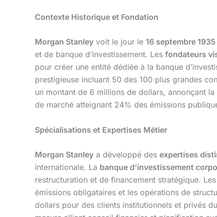
Contexte Historique et Fondation
Morgan Stanley
voit le jour le
16 septembre 1935
et de banque d’investissement. Les
fondateurs vi
pour créer une entité dédiée à la banque d’inves
prestigieuse incluant 50 des 100 plus grandes c
un montant de 6 millions de dollars, annonçant la
de marché atteignant 24% des émissions publique
Spécialisations et Expertises Métier
Morgan Stanley
a développé des
expertises dist
internationale. La
banque d’investissement corpo
restructuration et de financement stratégique. Le
émissions obligataires et les opérations de struct
dollars pour des clients institutionnels et privés 