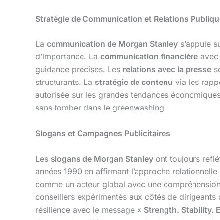
Stratégie de Communication et Relations Publiqu
La
communication de Morgan Stanley
s’appuie s
d’importance. La
communication financière
avec l
guidance précises. Les
relations avec la presse
so
structurants. La
stratégie de contenu
via les rapp
autorisée sur les grandes tendances économique
sans tomber dans le greenwashing.
Slogans et Campagnes Publicitaires
Les
slogans de Morgan Stanley
ont toujours reflé
années 1990 en affirmant l’approche relationnelle 
comme un acteur global avec une compréhension 
conseillers expérimentés aux côtés de dirigeants 
résilience avec le message «
Strength. Stability. 