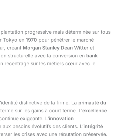
mplantation progressive mais déterminée sur tous
ar Tokyo en
1970
pour pénétrer le marché
ur, créant
Morgan Stanley Dean Witter
et
on structurelle avec la conversion en
bank
n recentrage sur les métiers cœur avec le
identité distinctive de la firme. La
primauté du
terme sur les gains à court terme. L’
excellence
continue exigeante. L’
innovation
aux besoins évolutifs des clients. L’
intégrité
verser les crises avec une réputation préservée.