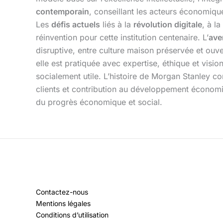
contemporain
, conseillant les acteurs économique
Les
défis actuels
liés à la
révolution digitale
, à la
réinvention pour cette institution centenaire. L’
ave
disruptive, entre culture maison préservée et ou
elle est pratiquée avec expertise, éthique et visio
socialement utile. L’histoire de Morgan Stanley con
clients et contribution au développement économiqu
du progrès économique et social.
Contactez-nous
Mentions légales
Conditions d’utilisation