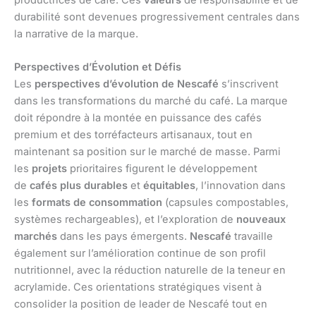
durabilité sont devenues progressivement centrales dans
la narrative de la marque.
Perspectives d’Évolution et Défis
Les
perspectives d’évolution de Nescafé
s’inscrivent
dans les transformations du marché du café. La marque
doit répondre à la montée en puissance des cafés
premium et des torréfacteurs artisanaux, tout en
maintenant sa position sur le marché de masse. Parmi
les
projets
prioritaires figurent le développement
de
cafés plus durables
et
équitables
, l’innovation dans
les
formats de consommation
(capsules compostables,
systèmes rechargeables), et l’exploration de
nouveaux
marchés
dans les pays émergents.
Nescafé
travaille
également sur l’amélioration continue de son profil
nutritionnel, avec la réduction naturelle de la teneur en
acrylamide. Ces orientations stratégiques visent à
consolider la position de leader de Nescafé tout en