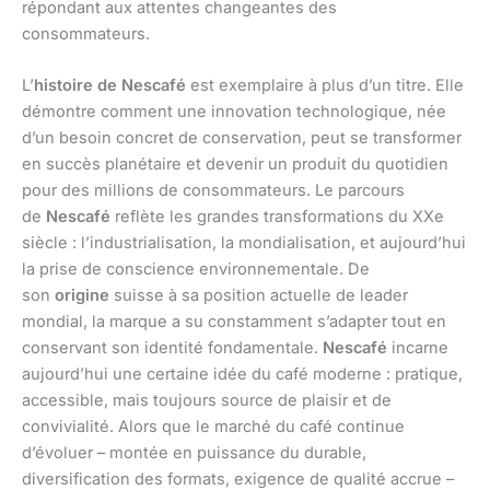
répondant aux attentes changeantes des
consommateurs.
L’
histoire de Nescafé
est exemplaire à plus d’un titre. Elle
démontre comment une innovation technologique, née
d’un besoin concret de conservation, peut se transformer
en succès planétaire et devenir un produit du quotidien
pour des millions de consommateurs. Le parcours
de
Nescafé
reflète les grandes transformations du XXe
siècle : l’industrialisation, la mondialisation, et aujourd’hui
la prise de conscience environnementale. De
son
origine
suisse à sa position actuelle de leader
mondial, la marque a su constamment s’adapter tout en
conservant son identité fondamentale.
Nescafé
incarne
aujourd’hui une certaine idée du café moderne : pratique,
accessible, mais toujours source de plaisir et de
convivialité. Alors que le marché du café continue
d’évoluer – montée en puissance du durable,
diversification des formats, exigence de qualité accrue –