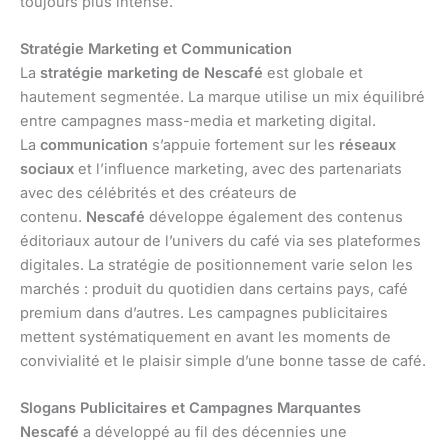
toujours plus intense.
Stratégie Marketing et Communication
La
stratégie marketing de Nescafé
est globale et
hautement segmentée. La marque utilise un mix équilibré
entre campagnes mass-media et marketing digital.
La
communication
s’appuie fortement sur les
réseaux
sociaux
et l’influence marketing, avec des partenariats
avec des célébrités et des créateurs de
contenu.
Nescafé
développe également des contenus
éditoriaux autour de l’univers du café via ses plateformes
digitales. La stratégie de positionnement varie selon les
marchés : produit du quotidien dans certains pays, café
premium dans d’autres. Les campagnes publicitaires
mettent systématiquement en avant les moments de
convivialité et le plaisir simple d’une bonne tasse de café.
Slogans Publicitaires et Campagnes Marquantes
Nescafé
a développé au fil des décennies une