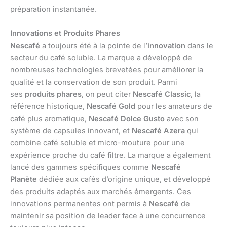
préparation instantanée.
Innovations et Produits Phares
Nescafé
a toujours été à la pointe de l’
innovation
dans le
secteur du café soluble. La marque a développé de
nombreuses technologies brevetées pour améliorer la
qualité et la conservation de son produit. Parmi
ses
produits phares
, on peut citer
Nescafé Classic
, la
référence historique,
Nescafé Gold
pour les amateurs de
café plus aromatique,
Nescafé Dolce Gusto
avec son
système de capsules innovant, et
Nescafé Azera
qui
combine café soluble et micro-mouture pour une
expérience proche du café filtre. La marque a également
lancé des gammes spécifiques comme
Nescafé
Planète
dédiée aux cafés d’origine unique, et développé
des produits adaptés aux marchés émergents. Ces
innovations permanentes ont permis à
Nescafé
de
maintenir sa position de leader face à une concurrence