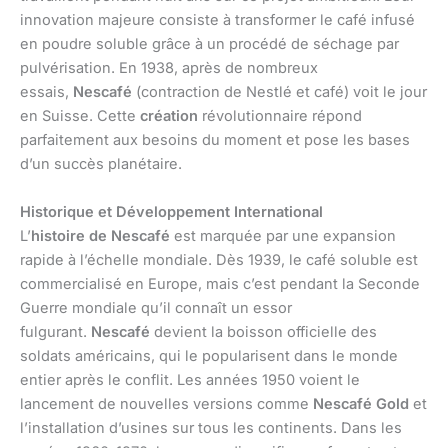
innovation majeure consiste à transformer le café infusé
en poudre soluble grâce à un procédé de séchage par
pulvérisation. En 1938, après de nombreux
essais,
Nescafé
(contraction de Nestlé et café) voit le jour
en Suisse. Cette
création
révolutionnaire répond
parfaitement aux besoins du moment et pose les bases
d’un succès planétaire.
Historique et Développement International
L’
histoire de Nescafé
est marquée par une expansion
rapide à l’échelle mondiale. Dès 1939, le café soluble est
commercialisé en Europe, mais c’est pendant la Seconde
Guerre mondiale qu’il connaît un essor
fulgurant.
Nescafé
devient la boisson officielle des
soldats américains, qui le popularisent dans le monde
entier après le conflit. Les années 1950 voient le
lancement de nouvelles versions comme
Nescafé Gold
et
l’installation d’usines sur tous les continents. Dans les