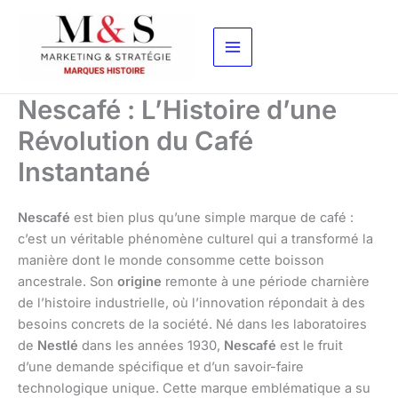
Aller
au
contenu
Nescafé : L’Histoire d’une
Révolution du Café
Instantané
Nescafé
est bien plus qu’une simple marque de café :
c’est un véritable phénomène culturel qui a transformé la
manière dont le monde consomme cette boisson
ancestrale. Son
origine
remonte à une période charnière
de l’histoire industrielle, où l’innovation répondait à des
besoins concrets de la société. Né dans les laboratoires
de
Nestlé
dans les années 1930,
Nescafé
est le fruit
d’une demande spécifique et d’un savoir-faire
technologique unique. Cette marque emblématique a su