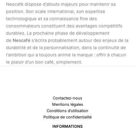
Nescafé dispose d’atouts majeurs pour maintenir sa
position. Son scale international, son expertise
technologique et sa connaissance fine des
consommateurs constituent des avantages compétitifs
durables. La prochaine phase de développement
de
Nescafé
s’écrira probablement autour des enjeux de la
durabilité et de la personnalisation, dans la continuité de
l’ambition qui a toujours animé la marque : offrir à chacun
le plaisir d’un bon café, simplement.
Contactez-nous
Mentions légales
Conditions d’utilisation
Politique de confidentialité
INFORMATIONS