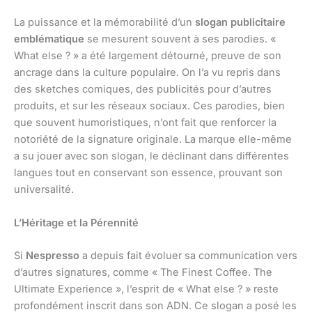
La puissance et la mémorabilité d’un
slogan publicitaire
emblématique
se mesurent souvent à ses parodies. «
What else ? » a été largement détourné, preuve de son
ancrage dans la culture populaire. On l’a vu repris dans
des sketches comiques, des publicités pour d’autres
produits, et sur les réseaux sociaux. Ces parodies, bien
que souvent humoristiques, n’ont fait que renforcer la
notoriété de la signature originale. La marque elle-même
a su jouer avec son slogan, le déclinant dans différentes
langues tout en conservant son essence, prouvant son
universalité.
L’Héritage et la Pérennité
Si
Nespresso
a depuis fait évoluer sa communication vers
d’autres signatures, comme « The Finest Coffee. The
Ultimate Experience », l’esprit de « What else ? » reste
profondément inscrit dans son ADN. Ce slogan a posé les