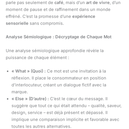
parle pas seulement de
café
, mais d’un
art de vivre
, d’un
moment de pause et de raffinement dans un monde
effréné. C’est la promesse d’une
expérience
sensorielle
sans compromis.
Analyse Sémiologique : Décryptage de Chaque Mot
Une analyse sémiologique approfondie révèle la
puissance de chaque élément :
« What » (Quoi) :
Ce mot est une invitation à la
réflexion. Il place le consommateur en position
d’interlocuteur, créant un dialogue fictif avec la
marque.
« Else » (D’autre) :
C’est le cœur du message. Il
suggère que tout ce qui était attendu – qualité, saveur,
design, service – est déjà présent et dépassé. Il
implique une comparaison implicite et favorable avec
toutes les autres alternatives.