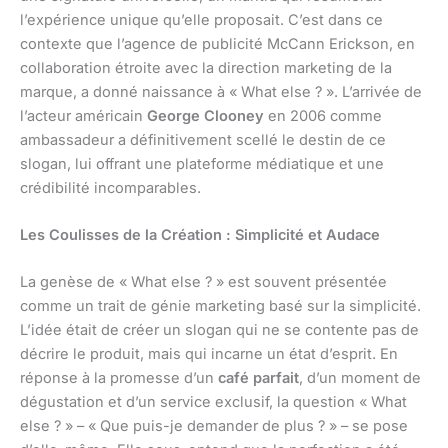
l’expérience unique qu’elle proposait. C’est dans ce
contexte que l’agence de publicité McCann Erickson, en
collaboration étroite avec la direction marketing de la
marque, a donné naissance à « What else ? ». L’arrivée de
l’acteur américain
George Clooney
en 2006 comme
ambassadeur a définitivement scellé le destin de ce
slogan, lui offrant une plateforme médiatique et une
crédibilité incomparables.
Les Coulisses de la Création : Simplicité et Audace
La genèse de « What else ? » est souvent présentée
comme un trait de génie marketing basé sur la simplicité.
L’idée était de créer un slogan qui ne se contente pas de
décrire le produit, mais qui incarne un état d’esprit. En
réponse à la promesse d’un
café parfait
, d’un moment de
dégustation et d’un service exclusif, la question « What
else ? » – « Que puis-je demander de plus ? » – se pose