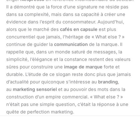
Il a démontré que la force d’une signature ne réside pas
dans sa complexité, mais dans sa capacité à créer une
évidence dans l’esprit du consommateur. Aujourd’hui,
alors que le marché des
cafés en capsule
est plus
concurrentiel que jamais, l’héritage de « What else ? »
continue de guider la
communication
de la marque. Il
rappelle que, dans un monde saturé de messages, la
simplicité, l’élégance et la constance restent des valeurs
sûres pour construire une
image de marque
forte et
durable. L’étude de ce slogan reste donc plus que jamais
d’actualité pour quiconque s’intéresse au
branding
,
au
marketing sensoriel
et au pouvoir des mots dans la
construction d’un empire commercial. « What else ? »
n’était pas une simple question, c’était la réponse à une
quête de perfection marketing.