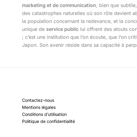
marketing et de communication
, bien que subtile
des catastrophes naturelles où son rôle devient ab
la population concernant la redevance, et la conc
unique de
service public
lui offrent des atouts co
; c’est une institution que l’on écoute, que l’on cr
Japon. Son avenir réside dans sa capacité à perpé
Contactez-nous
Mentions légales
Conditions d’utilisation
Politique de confidentialité