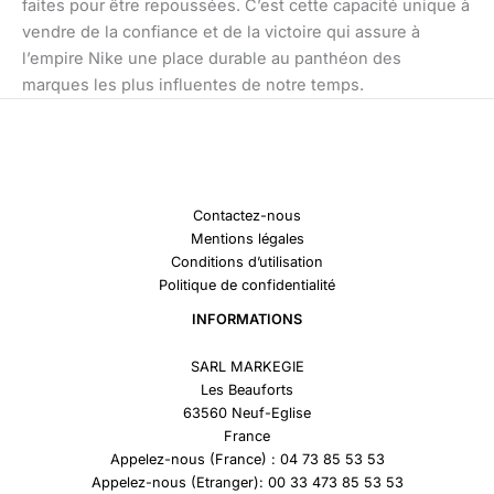
faites pour être repoussées. C’est cette capacité unique à
vendre de la confiance et de la victoire qui assure à
l’empire Nike une place durable au panthéon des
marques les plus influentes de notre temps.
Contactez-nous
Mentions légales
Conditions d’utilisation
Politique de confidentialité
INFORMATIONS
SARL MARKEGIE
Les Beauforts
63560 Neuf-Eglise
France
Appelez-nous (France) : 04 73 85 53 53
Appelez-nous (Etranger): 00 33 473 85 53 53