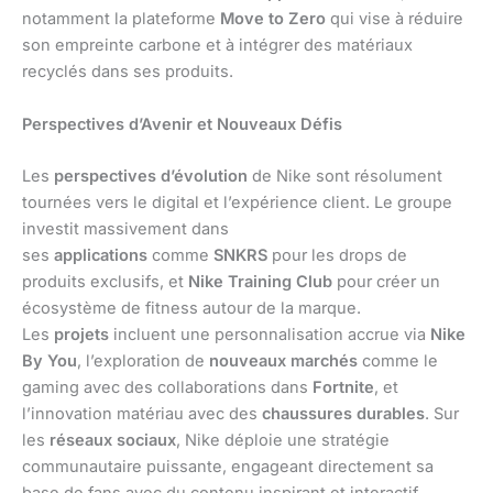
notamment la plateforme
Move to Zero
qui vise à réduire
son empreinte carbone et à intégrer des matériaux
recyclés dans ses produits.
Perspectives d’Avenir et Nouveaux Défis
Les
perspectives d’évolution
de Nike sont résolument
tournées vers le digital et l’expérience client. Le groupe
investit massivement dans
ses
applications
comme
SNKRS
pour les drops de
produits exclusifs, et
Nike Training Club
pour créer un
écosystème de fitness autour de la marque.
Les
projets
incluent une personnalisation accrue via
Nike
By You
, l’exploration de
nouveaux marchés
comme le
gaming avec des collaborations dans
Fortnite
, et
l’innovation matériau avec des
chaussures durables
. Sur
les
réseaux sociaux
, Nike déploie une stratégie
communautaire puissante, engageant directement sa