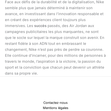
Face aux défis de la durabilité et de la digitalisation, Nike
semble plus que jamais déterminé à maintenir son
avance, en investissant dans l’innovation responsable et
en créant des expériences client toujours plus
immersives. Les
succès
passés, des Air Jordan aux
campagnes publicitaires les plus marquantes, ne sont
que le socle sur lequel la marque construit son avenir. En
restant fidèle à son ADN tout en embrassant le
changement, Nike n’est pas près de perdre sa couronne.
Elle continue d’incarner, pour des millions de personnes à
travers le monde, l’aspiration à la victoire, la passion du
sport et la conviction que chacun peut devenir un athlète
dans sa propre vie.
Contactez-nous
Mentions légales