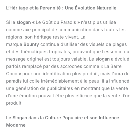
L’Héritage et la Pérennité : Une Évolution Naturelle
Si le
slogan
« Le Goût du Paradis » n’est plus utilisé
comme axe principal de communication dans toutes les
régions, son héritage reste vivant. La
marque
Bounty
continue d’utiliser des visuels de plages
et des thématiques tropicales, prouvant que l’essence du
message originel est toujours valable. Le
slogan
a évolué,
parfois remplacé par des accroches comme « La Barre
Coco » pour une identification plus produit, mais l’aura du
paradis lui colle irrémédiablement à la peau. Il a influencé
une génération de publicitaires en montrant que la vente
d’une émotion pouvait être plus efficace que la vente d’un
produit.
Le Slogan dans la Culture Populaire et son Influence
Moderne