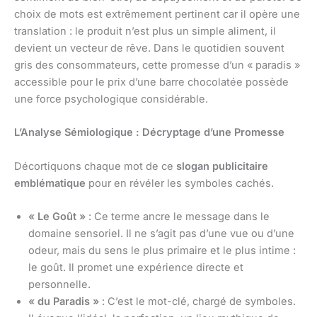
choix de mots est extrêmement pertinent car il opère une
translation : le produit n’est plus un simple aliment, il
devient un vecteur de rêve. Dans le quotidien souvent
gris des consommateurs, cette promesse d’un « paradis »
accessible pour le prix d’une barre chocolatée possède
une force psychologique considérable.
L’Analyse Sémiologique : Décryptage d’une Promesse
Décortiquons chaque mot de ce
slogan publicitaire
emblématique
pour en révéler les symboles cachés.
« Le Goût »
: Ce terme ancre le message dans le
domaine sensoriel. Il ne s’agit pas d’une vue ou d’une
odeur, mais du sens le plus primaire et le plus intime :
le goût. Il promet une expérience directe et
personnelle.
« du Paradis »
: C’est le mot-clé, chargé de symboles.