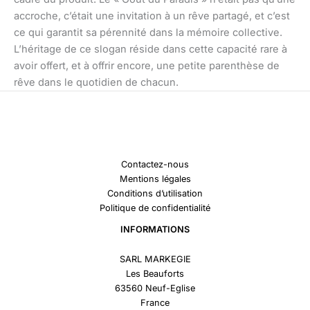
accroche, c’était une invitation à un rêve partagé, et c’est
ce qui garantit sa pérennité dans la mémoire collective.
L’héritage de ce slogan réside dans cette capacité rare à
avoir offert, et à offrir encore, une petite parenthèse de
rêve dans le quotidien de chacun.
Contactez-nous
Mentions légales
Conditions d’utilisation
Politique de confidentialité
INFORMATIONS
SARL MARKEGIE
Les Beauforts
63560 Neuf-Eglise
France