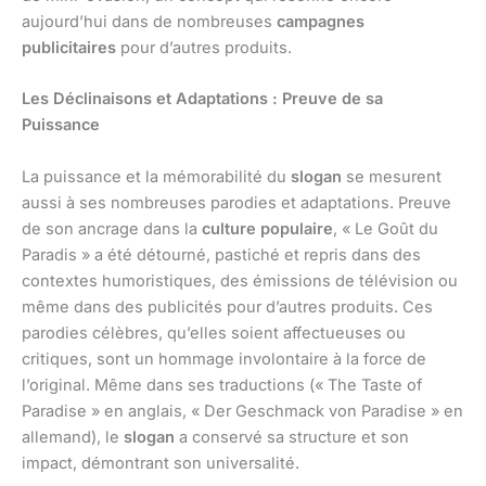
aujourd’hui dans de nombreuses
campagnes
publicitaires
pour d’autres produits.
Les Déclinaisons et Adaptations : Preuve de sa
Puissance
La puissance et la mémorabilité du
slogan
se mesurent
aussi à ses nombreuses parodies et adaptations. Preuve
de son ancrage dans la
culture populaire
, « Le Goût du
Paradis » a été détourné, pastiché et repris dans des
contextes humoristiques, des émissions de télévision ou
même dans des publicités pour d’autres produits. Ces
parodies célèbres, qu’elles soient affectueuses ou
critiques, sont un hommage involontaire à la force de
l’original. Même dans ses traductions (« The Taste of
Paradise » en anglais, « Der Geschmack von Paradise » en
allemand), le
slogan
a conservé sa structure et son
impact, démontrant son universalité.