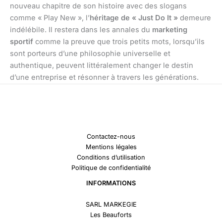
nouveau chapitre de son histoire avec des slogans
comme « Play New », l’
héritage de « Just Do It »
demeure
indélébile. Il restera dans les annales du
marketing
sportif
comme la preuve que trois petits mots, lorsqu’ils
sont porteurs d’une philosophie universelle et
authentique, peuvent littéralement changer le destin
d’une entreprise et résonner à travers les générations.
Contactez-nous
Mentions légales
Conditions d’utilisation
Politique de confidentialité
INFORMATIONS
SARL MARKEGIE
Les Beauforts