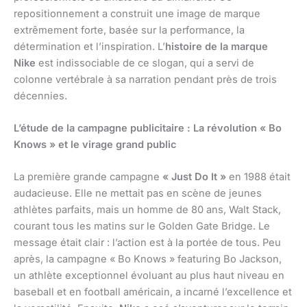
repositionnement a construit une image de marque
extrêmement forte, basée sur la performance, la
détermination et l’inspiration. L’
histoire de la marque
Nike
est indissociable de ce slogan, qui a servi de
colonne vertébrale à sa narration pendant près de trois
décennies.
L’étude de la campagne publicitaire : La révolution « Bo
Knows » et le virage grand public
La première grande campagne
« Just Do It »
en 1988 était
audacieuse. Elle ne mettait pas en scène de jeunes
athlètes parfaits, mais un homme de 80 ans, Walt Stack,
courant tous les matins sur le Golden Gate Bridge. Le
message était clair : l’action est à la portée de tous. Peu
après, la campagne « Bo Knows » featuring Bo Jackson,
un athlète exceptionnel évoluant au plus haut niveau en
baseball et en football américain, a incarné l’excellence et