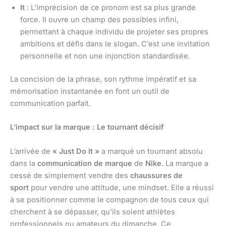
It
: L’imprécision de ce pronom est sa plus grande
force. Il ouvre un champ des possibles infini,
permettant à chaque individu de projeter ses propres
ambitions et défis dans le slogan. C’est une invitation
personnelle et non une injonction standardisée.
La concision de la phrase, son rythme impératif et sa
mémorisation instantanée en font un outil de
communication parfait.
L’impact sur la marque : Le tournant décisif
L’arrivée de
« Just Do It »
a marqué un tournant absolu
dans la
communication de marque
de
Nike
. La marque a
cessé de simplement vendre des
chaussures de
sport
pour vendre une attitude, une mindset. Elle a réussi
à se positionner comme le compagnon de tous ceux qui
cherchent à se dépasser, qu’ils soient athlètes
professionnels ou amateurs du dimanche. Ce