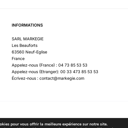
INFORMATIONS
SARL MARKEGIE
Les Beauforts
63560 Neuf-Eglise
France
Appelez-nous (France) : 04 73 85 53 53
Appelez-nous (Etranger): 00 33 473 85 53 53
Écrivez-nous : contact@markegie.com
kies pour vous offrir la meilleure expérience sur notre site.