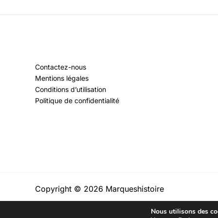
Contactez-nous
Mentions légales
Conditions d’utilisation
Politique de confidentialité
Copyright © 2026 Marqueshistoire
Nous utilisons des coo