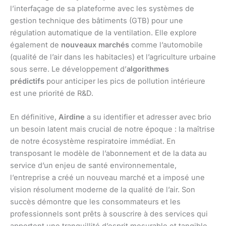
l’interfaçage de sa plateforme avec les systèmes de
gestion technique des bâtiments (GTB) pour une
régulation automatique de la ventilation. Elle explore
également de
nouveaux marchés
comme l’automobile
(qualité de l’air dans les habitacles) et l’agriculture urbaine
sous serre. Le développement d’
algorithmes
prédictifs
pour anticiper les pics de pollution intérieure
est une priorité de R&D.
En définitive,
Airdine
a su identifier et adresser avec brio
un besoin latent mais crucial de notre époque : la maîtrise
de notre écosystème respiratoire immédiat. En
transposant le modèle de l’abonnement et de la data au
service d’un enjeu de santé environnementale,
l’entreprise a créé un nouveau marché et a imposé une
vision résolument moderne de la qualité de l’air. Son
succès démontre que les consommateurs et les
professionnels sont prêts à souscrire à des services qui