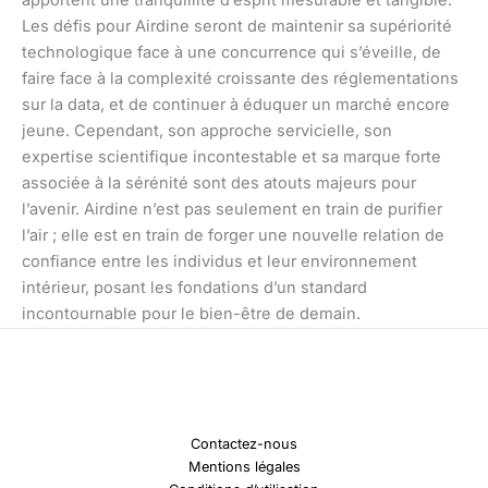
apportent une tranquillité d’esprit mesurable et tangible.
Les défis pour Airdine seront de maintenir sa supériorité
technologique face à une concurrence qui s’éveille, de
faire face à la complexité croissante des réglementations
sur la data, et de continuer à éduquer un marché encore
jeune. Cependant, son approche servicielle, son
expertise scientifique incontestable et sa marque forte
associée à la sérénité sont des atouts majeurs pour
l’avenir. Airdine n’est pas seulement en train de purifier
l’air ; elle est en train de forger une nouvelle relation de
confiance entre les individus et leur environnement
intérieur, posant les fondations d’un standard
incontournable pour le bien-être de demain.
Contactez-nous
Mentions légales