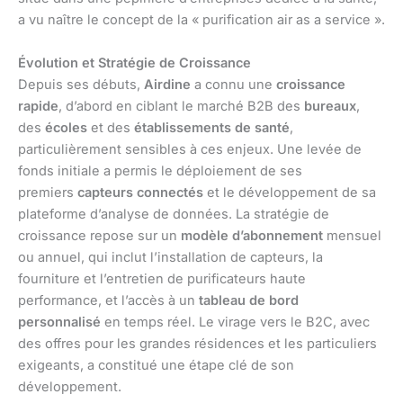
a vu naître le concept de la « purification air as a service ».
Évolution et Stratégie de Croissance
Depuis ses débuts,
Airdine
a connu une
croissance
rapide
, d’abord en ciblant le marché B2B des
bureaux
,
des
écoles
et des
établissements de santé
,
particulièrement sensibles à ces enjeux. Une levée de
fonds initiale a permis le déploiement de ses
premiers
capteurs connectés
et le développement de sa
plateforme d’analyse de données. La stratégie de
croissance repose sur un
modèle d’abonnement
mensuel
ou annuel, qui inclut l’installation de capteurs, la
fourniture et l’entretien de purificateurs haute
performance, et l’accès à un
tableau de bord
personnalisé
en temps réel. Le virage vers le B2C, avec
des offres pour les grandes résidences et les particuliers
exigeants, a constitué une étape clé de son
développement.