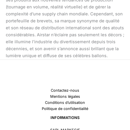
ses produits aux nouvelles tendances de production
(tournage en volume, réalité virtuelle) et de gérer la
complexité d’une supply chain mondiale. Cependant, son
portefeuille de brevets, sa marque synonyme de qualité
et son réseau de distribution international sont des atouts
considérables. Airstar n’éclaire pas seulement les décors ;
elle illumine l’industrie du divertissement depuis trois
décennies, et son avenir s’annonce aussi brillant que la
lumière unique et diffuse de ses célèbres ballons.
Contactez-nous
Mentions légales
Conditions d’utilisation
Politique de confidentialité
INFORMATIONS