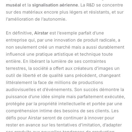
muséal
et la
signalisation aérienne
. La R&D se concentre
sur des matériaux encore plus légers et résistants, et sur
l’amélioration de l’autonomie.
En définitive,
Airstar
est l’exemple parfait d’une
entreprise qui, par une innovation de produit radicale, a
non seulement créé un marché mais a aussi durablement
influencé une pratique artistique et technique toute
entière. En libérant la lumière de ses contraintes
terrestres, la société a offert aux créateurs d’images un
outil de liberté et de qualité sans précédent, changeant
littéralement la face de millions de productions
audiovisuelles et d’événements. Son succès démontre la
puissance d’une idée simple mais parfaitement exécutée,
protégée par la propriété intellectuelle et portée par une
compréhension intime des besoins de ses clients. Les
défis pour Airstar seront de continuer à innover pour
rester en avance sur les tentatives d’imitation, d’adapter