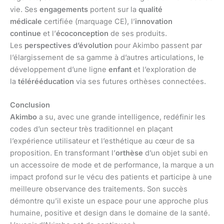
vie. Ses
engagements
portent sur la
qualité
médicale
certifiée (marquage CE), l’
innovation
continue
et l’
écoconception
de ses produits.
Les
perspectives d’évolution
pour Akimbo passent par
l’élargissement de sa gamme à d’autres articulations, le
développement d’une ligne
enfant
et l’exploration de
la
télérééducation
via ses futures orthèses connectées.
Conclusion
Akimbo
a su, avec une grande intelligence, redéfinir les
codes d’un secteur très traditionnel en plaçant
l’expérience utilisateur et l’esthétique au cœur de sa
proposition. En transformant l’
orthèse
d’un objet subi en
un accessoire de mode et de performance, la marque a un
impact profond sur le vécu des patients et participe à une
meilleure observance des traitements. Son succès
démontre qu’il existe un espace pour une approche plus
humaine, positive et design dans le domaine de la santé.