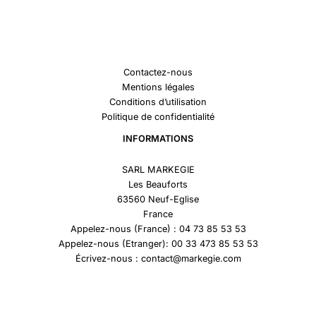
Contactez-nous
Mentions légales
Conditions d’utilisation
Politique de confidentialité
INFORMATIONS
SARL MARKEGIE
Les Beauforts
63560 Neuf-Eglise
France
Appelez-nous (France) : 04 73 85 53 53
Appelez-nous (Etranger): 00 33 473 85 53 53
Écrivez-nous : contact@markegie.com