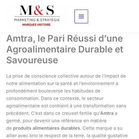
Aller
au
contenu
Amtra, le Pari Réussi d’une
Agroalimentaire Durable et
Savoureuse
La prise de conscience collective autour de l’impact de
notre alimentation sur la santé et l’environnement a
profondément bouleversé les habitudes de
consommation. Dans ce contexte, le secteur
agroalimentaire est contraint à une transformation sans
précédent. C’est dans ce creuset fertile qu’
Amtra
a
germé, pour devenir une référence en matière
de
produits alimentaires durables
. Cette marque a su
allier avec brio le respect de la terre, la qualité gustative