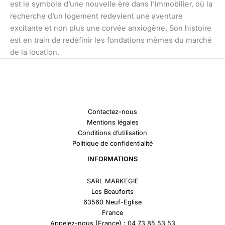
est le symbole d’une nouvelle ère dans l’immobilier, où la
recherche d’un logement redevient une aventure
excitante et non plus une corvée anxiogène. Son histoire
est en train de redéfinir les fondations mêmes du marché
de la location.
Contactez-nous
Mentions légales
Conditions d’utilisation
Politique de confidentialité
INFORMATIONS
SARL MARKEGIE
Les Beauforts
63560 Neuf-Eglise
France
Appelez-nous (France) : 04 73 85 53 53