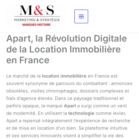
Aller
au
contenu
Apart, la Révolution Digitale
de la Location Immobilière
en France
Le marché de la
location immobilière
en France est
souvent synonyme de parcours du combattant : annonces
obsolètes, visites chronophages, dossiers complexes et
frais d’agence élevés. Dans ce paysage traditionnel et
parfois opaque, la marque
Apart
a surgi comme un vent
de modernité. En utilisant la
technologie
comme levier,
Apart a repensé intégralement l’expérience de recherche
et de mise en location d’un bien. Sa plateforme intuitive
et ses services innovants visent à simplifier la vie des