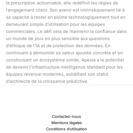
la prescription actionnable, elle redéfinit les règles de
l’engagement client. Son avenir est intrinsèquement lié à
sa capacité à rester en pointe technologiquement tout en
demeurant simple d’utilisation pour les équipes
commerciales. Le défi sera de maintenir la confiance dans
un monde de plus en plus sensible aux questions
d’éthique de l’IA et de protection des données. En
continuant à démontrer sa valeur ajoutée concrète et en
construisant un écosystème solide, Apexia a le potentiel
de devenir l’infrastructure intelligence standard pour les
équipes revenue modernes, solidifiant son statut
d’architecte de la croissance prédictive.
Contactez-nous
Mentions légales
Conditions d’utilisation