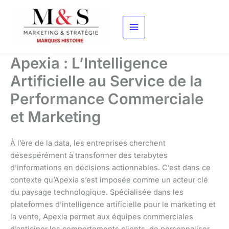
Aller
au
contenu
Apexia : L’Intelligence
Artificielle au Service de la
Performance Commerciale
et Marketing
À l’ère de la data, les entreprises cherchent
désespérément à transformer des terabytes
d’informations en décisions actionnables. C’est dans ce
contexte qu’Apexia s’est imposée comme un acteur clé
du paysage technologique. Spécialisée dans les
plateformes d’intelligence artificielle pour le marketing et
la vente, Apexia permet aux équipes commerciales