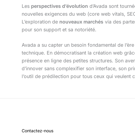
Les
perspectives d’évolution
d’Avada sont tourné
nouvelles exigences du web (core web vitals, SE
L’exploration de
nouveaux marchés
via des parte
pour son support et sa notoriété.
Avada a su capter un besoin fondamental de l’ère 
technique. En démocratisant la création web grâce
présence en ligne des petites structures. Son ave
d’innover sans complexifier son interface, son pri
l’outil de prédilection pour tous ceux qui veulent
Contactez-nous