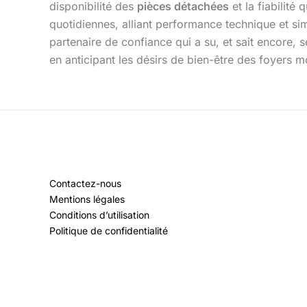
disponibilité des
pièces détachées
et la fiabilité
quotidiennes, alliant performance technique et simpl
partenaire de confiance qui a su, et sait encore,
en anticipant les désirs de bien-être des foyers 
Contactez-nous
Mentions légales
Conditions d’utilisation
Politique de confidentialité