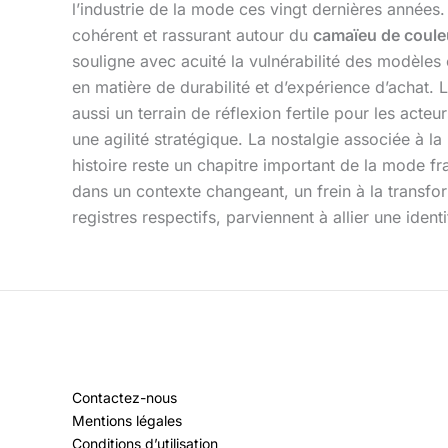
l’industrie de la mode ces vingt dernières année
cohérent et rassurant autour du
camaïeu de coule
souligne avec acuité la vulnérabilité des modèles é
en matière de durabilité et d’expérience d’achat.
aussi un terrain de réflexion fertile pour les acteu
une agilité stratégique. La nostalgie associée à 
histoire reste un chapitre important de la mode fra
dans un contexte changeant, un frein à la transf
registres respectifs, parviennent à allier une ident
Contactez-nous
Mentions légales
Conditions d’utilisation