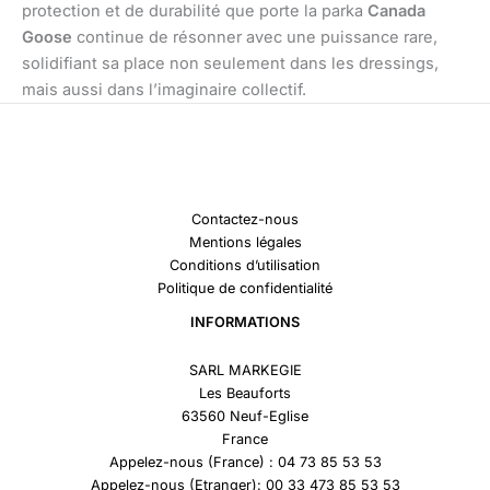
protection et de durabilité que porte la parka
Canada
Goose
continue de résonner avec une puissance rare,
solidifiant sa place non seulement dans les dressings,
mais aussi dans l’imaginaire collectif.
Contactez-nous
Mentions légales
Conditions d’utilisation
Politique de confidentialité
INFORMATIONS
SARL MARKEGIE
Les Beauforts
63560 Neuf-Eglise
France
Appelez-nous (France) : 04 73 85 53 53
Appelez-nous (Etranger): 00 33 473 85 53 53