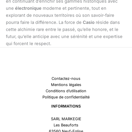
en continuant d’enrichir ses gammes historiques avec
une
électronique
moderne et pertinente, tout en
explorant de nouveaux territoires où son savoir-faire
pourra faire la différence. La force de
Casio
réside dans
cette alchimie rare entre le passé, qu’elle honore, et le
futur, qu’elle anticipe avec une sérénité et une expertise
qui forcent le respect.
Contactez-nous
Mentions légales
Conditions d’utilisation
Politique de confidentialité
INFORMATIONS
SARL MARKEGIE
Les Beauforts
63560 Neuf-Eglise