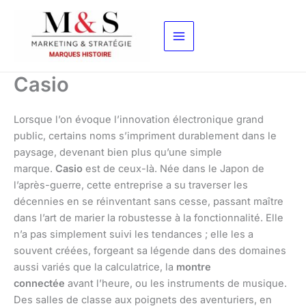
Aller
au
contenu
Casio
Lorsque l’on évoque l’innovation électronique grand
public, certains noms s’impriment durablement dans le
paysage, devenant bien plus qu’une simple
marque.
Casio
est de ceux-là. Née dans le Japon de
l’après-guerre, cette entreprise a su traverser les
décennies en se réinventant sans cesse, passant maître
dans l’art de marier la robustesse à la fonctionnalité. Elle
n’a pas simplement suivi les tendances ; elle les a
souvent créées, forgeant sa légende dans des domaines
aussi variés que la calculatrice, la
montre
connectée
avant l’heure, ou les instruments de musique.
Des salles de classe aux poignets des aventuriers, en