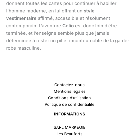
donnent toutes les cartes pour continuer à habiller
l’homme moderne, en lui offrant un
style
vestimentaire
affirmé, accessible et résolument
contemporain. L’aventure
Celio
est donc loin d’être
terminée, et l’enseigne semble plus que jamais
déterminée à rester un pilier incontournable de la garde-
robe masculine.
Contactez-nous
Mentions légales
Conditions d’utilisation
Politique de confidentialité
INFORMATIONS
SARL MARKEGIE
Les Beauforts