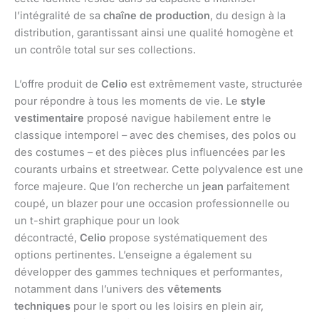
l’intégralité de sa
chaîne de production
, du design à la
distribution, garantissant ainsi une qualité homogène et
un contrôle total sur ses collections.
L’offre produit de
Celio
est extrêmement vaste, structurée
pour répondre à tous les moments de vie. Le
style
vestimentaire
proposé navigue habilement entre le
classique intemporel – avec des chemises, des polos ou
des costumes – et des pièces plus influencées par les
courants urbains et streetwear. Cette polyvalence est une
force majeure. Que l’on recherche un
jean
parfaitement
coupé, un blazer pour une occasion professionnelle ou
un t-shirt graphique pour un look
décontracté,
Celio
propose systématiquement des
options pertinentes. L’enseigne a également su
développer des gammes techniques et performantes,
notamment dans l’univers des
vêtements
techniques
pour le sport ou les loisirs en plein air,