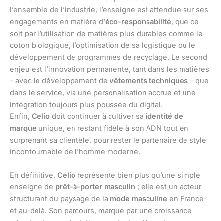
l’ensemble de l’industrie, l’enseigne est attendue sur ses
engagements en matière d’
éco-responsabilité
, que ce
soit par l’utilisation de matières plus durables comme le
coton biologique, l’optimisation de sa logistique ou le
développement de programmes de recyclage. Le second
enjeu est l’innovation permanente, tant dans les matières
– avec le développement de
vêtements techniques
– que
dans le service, via une personalisation accrue et une
intégration toujours plus poussée du digital.
Enfin,
Celio
doit continuer à cultiver sa
identité de
marque
unique, en restant fidèle à son ADN tout en
surprenant sa clientèle, pour rester le partenaire de style
incontournable de l’homme moderne.
En définitive,
Celio
représente bien plus qu’une simple
enseigne de
prêt-à-porter masculin
; elle est un acteur
structurant du paysage de la
mode masculine
en France
et au-delà. Son parcours, marqué par une croissance