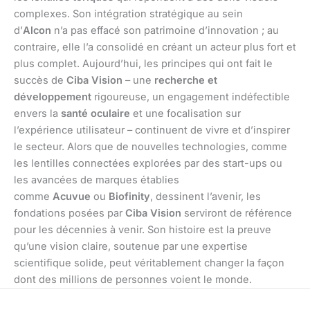
complexes. Son intégration stratégique au sein
d’
Alcon
n’a pas effacé son patrimoine d’innovation ; au
contraire, elle l’a consolidé en créant un acteur plus fort et
plus complet. Aujourd’hui, les principes qui ont fait le
succès de
Ciba Vision
– une
recherche et
développement
rigoureuse, un engagement indéfectible
envers la
santé oculaire
et une focalisation sur
l’expérience utilisateur – continuent de vivre et d’inspirer
le secteur. Alors que de nouvelles technologies, comme
les lentilles connectées explorées par des start-ups ou
les avancées de marques établies
comme
Acuvue
ou
Biofinity
, dessinent l’avenir, les
fondations posées par
Ciba Vision
serviront de référence
pour les décennies à venir. Son histoire est la preuve
qu’une vision claire, soutenue par une expertise
scientifique solide, peut véritablement changer la façon
dont des millions de personnes voient le monde.