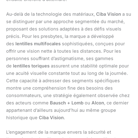
Au-delà de la technologie des matériaux,
Ciba Vision
a su
se distinguer par une approche segmentée du marché,
proposant des solutions adaptées à des défis visuels
précis. Pour les presbytes, la marque a développé
des
lentilles multifocales
sophistiquées, conçues pour
offrir une vision nette à toutes les distances. Pour les
personnes souffrant d’astigmatisme, ses gammes
de
lentilles toriques
assurent une stabilité optimale pour
une acuité visuelle constante tout au long de la journée.
Cette capacité à adresser des segments spécifiques
montre une compréhension fine des besoins des
consommateurs, une stratégie également observée chez
des acteurs comme
Bausch + Lomb
ou
Alcon
, ce dernier
appartenant d’ailleurs aujourd’hui au même groupe
historique que
Ciba Vision
.
L’engagement de la marque envers la sécurité et