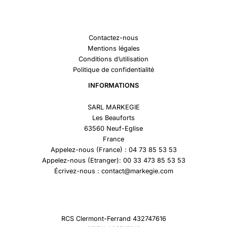
Contactez-nous
Mentions légales
Conditions d’utilisation
Politique de confidentialité
INFORMATIONS
SARL MARKEGIE
Les Beauforts
63560 Neuf-Eglise
France
Appelez-nous (France) : 04 73 85 53 53
Appelez-nous (Etranger): 00 33 473 85 53 53
Écrivez-nous : contact@markegie.com
RCS Clermont-Ferrand 432747616