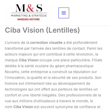
Aller
au
contenu
Ciba Vision (Lentilles)
L’univers de la
correction visuelle
a été profondément
transformé par l’arrivée des lentilles de contact. Parmi les
acteurs majeurs qui ont contribué à cette révolution, la
marque
Ciba Vision
occupe une place particulière. Filiale
dédiée à la santé oculaire du géant pharmaceutique
Novartis, cette entreprise a construit sa réputation sur
l’innovation, la qualité et la sécurité de ses produits. Son
histoire est intimement liée au développement de
technologies qui ont offert aux porteurs de lentilles un
confort et une liberté inégalés. Des professionnels de la
vue aux millions d’utilisateurs à travers le monde, le
nom
Ciba Vision
est souvent synonyme de confiance et