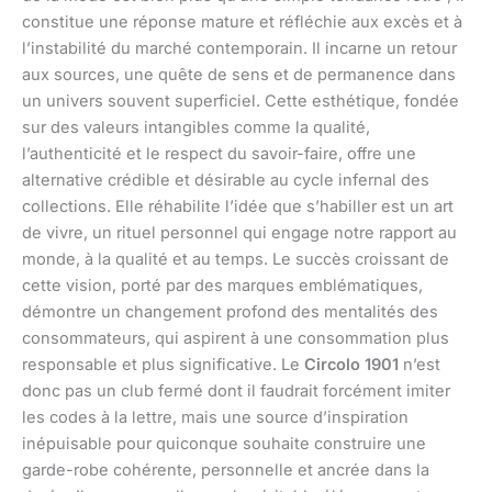
constitue une réponse mature et réfléchie aux excès et à
l’instabilité du marché contemporain. Il incarne un retour
aux sources, une quête de sens et de permanence dans
un univers souvent superficiel. Cette esthétique, fondée
sur des valeurs intangibles comme la qualité,
l’authenticité et le respect du savoir-faire, offre une
alternative crédible et désirable au cycle infernal des
collections. Elle réhabilite l’idée que s’habiller est un art
de vivre, un rituel personnel qui engage notre rapport au
monde, à la qualité et au temps. Le succès croissant de
cette vision, porté par des marques emblématiques,
démontre un changement profond des mentalités des
consommateurs, qui aspirent à une consommation plus
responsable et plus significative. Le
Circolo 1901
n’est
donc pas un club fermé dont il faudrait forcément imiter
les codes à la lettre, mais une source d’inspiration
inépuisable pour quiconque souhaite construire une
garde-robe cohérente, personnelle et ancrée dans la