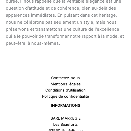
durée. Il nous rappelle que la véritable élégance est une
question d’attitude et de cohérence, bien au-delà des
apparences immédiates. En puisant dans cet héritage,
nous ne célébrons pas seulement un style, mais nous
préservons et transmettons une culture de l’excellence
qui a le pouvoir de transformer notre rapport à la mode, et
peut-être, à nous-mêmes.
Contactez-nous
Mentions légales
Conditions d’utilisation
Politique de confidentialité
INFORMATIONS
SARL MARKEGIE
Les Beauforts
63560 Neuf-Eglise