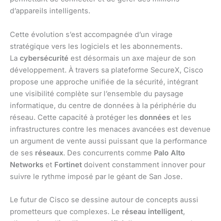
d’appareils intelligents.
Cette évolution s’est accompagnée d’un virage
stratégique vers les logiciels et les abonnements.
La
cybersécurité
est désormais un axe majeur de son
développement. À travers sa plateforme SecureX, Cisco
propose une approche unifiée de la sécurité, intégrant
une visibilité complète sur l’ensemble du paysage
informatique, du centre de données à la périphérie du
réseau. Cette capacité à protéger les
données
et les
infrastructures contre les menaces avancées est devenue
un argument de vente aussi puissant que la performance
de ses
réseaux
. Des concurrents comme
Palo Alto
Networks
et
Fortinet
doivent constamment innover pour
suivre le rythme imposé par le géant de San Jose.
Le futur de Cisco se dessine autour de concepts aussi
prometteurs que complexes. Le
réseau intelligent
,