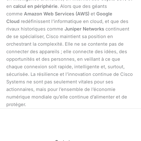
en
calcul en périphérie
. Alors que des géants
comme
Amazon Web Services (AWS)
et
Google
Cloud
redéfinissent l’informatique en cloud, et que des
rivaux historiques comme
Juniper Networks
continuent
de se spécialiser, Cisco maintient sa position en
orchestrant la complexité. Elle ne se contente pas de
connecter des appareils ; elle connecte des idées, des
opportunités et des personnes, en veillant à ce que
chaque connexion soit rapide, intelligente et, surtout,
sécurisée. La résilience et l’innovation continue de Cisco
Systems ne sont pas seulement vitales pour ses
actionnaires, mais pour l’ensemble de l’économie
numérique mondiale qu’elle continue d’alimenter et de
protéger.