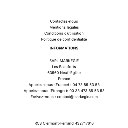
Contactez-nous
Mentions légales
Conditions d’utilisation
Politique de confidentialité
INFORMATIONS
SARL MARKEGIE
Les Beauforts
63560 Neuf-Eglise
France
Appelez-nous (France) : 04 73 85 53 53
Appelez-nous (Etranger): 00 33 473 85 53 53
Écrivez-nous : contact@markegie.com
RCS Clermont-Ferrand 432747616