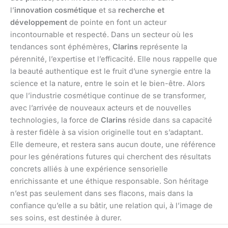
l’
innovation cosmétique
et sa
recherche et
développement
de pointe en font un acteur
incontournable et respecté. Dans un secteur où les
tendances sont éphémères,
Clarins
représente la
pérennité, l’expertise et l’efficacité. Elle nous rappelle que
la beauté authentique est le fruit d’une synergie entre la
science et la nature, entre le soin et le bien-être. Alors
que l’industrie cosmétique continue de se transformer,
avec l’arrivée de nouveaux acteurs et de nouvelles
technologies, la force de
Clarins
réside dans sa capacité
à rester fidèle à sa vision originelle tout en s’adaptant.
Elle demeure, et restera sans aucun doute, une référence
pour les générations futures qui cherchent des résultats
concrets alliés à une expérience sensorielle
enrichissante et une éthique responsable. Son héritage
n’est pas seulement dans ses flacons, mais dans la
confiance qu’elle a su bâtir, une relation qui, à l’image de
ses soins, est destinée à durer.