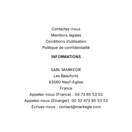
Contactez-nous
Mentions légales
Conditions d’utilisation
Politique de confidentialité
INFORMATIONS
SARL MARKEGIE
Les Beauforts
63560 Neuf-Eglise
France
Appelez-nous (France) : 04 73 85 53 53
Appelez-nous (Etranger): 00 33 473 85 53 53
Écrivez-nous : contact@markegie.com