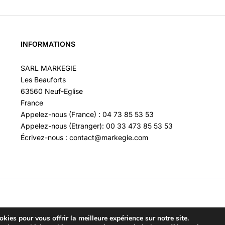
INFORMATIONS
SARL MARKEGIE
Les Beauforts
63560 Neuf-Eglise
France
Appelez-nous (France) : 04 73 85 53 53
Appelez-nous (Etranger): 00 33 473 85 53 53
Écrivez-nous : contact@markegie.com
kies pour vous offrir la meilleure expérience sur notre site.