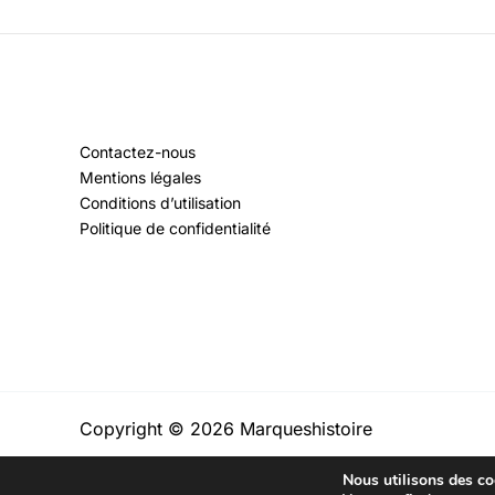
Contactez-nous
Mentions légales
Conditions d’utilisation
Politique de confidentialité
Copyright © 2026 Marqueshistoire
Nous utilisons des coo