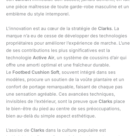
une pièce maîtresse de toute garde-robe masculine et un
emblème du style intemporel.
L’innovation est au cœur de la stratégie de
Clarks
. La
marque n’a eu de cesse de développer des technologies
propriétaires pour améliorer l’expérience de marche. L’une
de ses contributions les plus significatives est la
technologie
Active Air
, un système de coussins d’air qui
offre une amorti optimal et une fraîcheur durable.
Le
Footbed Cushion Soft
, souvent intégré dans ses
modèles, procure un soutien de la voûte plantaire et un
confort de portage remarquable, faisant de chaque pas
une sensation agréable. Ces avancées techniques,
invisibles de l’extérieur, sont la preuve que
Clarks
place
le bien-être du pied au centre de ses préoccupations,
bien au-delà du simple aspect esthétique.
L’assise de
Clarks
dans la culture populaire est