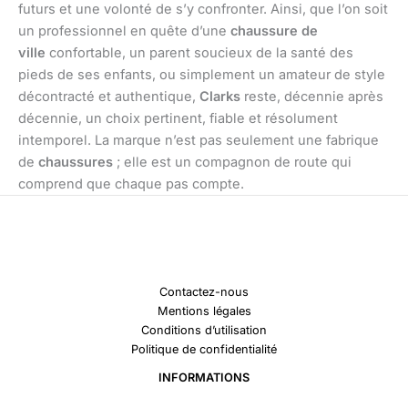
futurs et une volonté de s’y confronter. Ainsi, que l’on soit
un professionnel en quête d’une
chaussure de
ville
confortable, un parent soucieux de la santé des
pieds de ses enfants, ou simplement un amateur de style
décontracté et authentique,
Clarks
reste, décennie après
décennie, un choix pertinent, fiable et résolument
intemporel. La marque n’est pas seulement une fabrique
de
chaussures
; elle est un compagnon de route qui
comprend que chaque pas compte.
Contactez-nous
Mentions légales
Conditions d’utilisation
Politique de confidentialité
INFORMATIONS