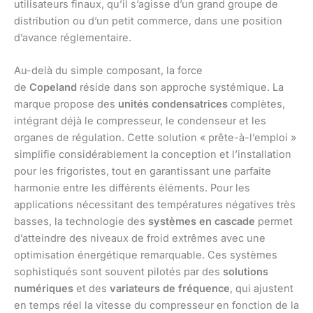
utilisateurs finaux, qu’il s’agisse d’un grand groupe de
distribution ou d’un petit commerce, dans une position
d’avance réglementaire.
Au-delà du simple composant, la force
de
Copeland
réside dans son approche systémique. La
marque propose des
unités condensatrices
complètes,
intégrant déjà le compresseur, le condenseur et les
organes de régulation. Cette solution « prête-à-l’emploi »
simplifie considérablement la conception et l’installation
pour les frigoristes, tout en garantissant une parfaite
harmonie entre les différents éléments. Pour les
applications nécessitant des températures négatives très
basses, la technologie des
systèmes en cascade
permet
d’atteindre des niveaux de froid extrêmes avec une
optimisation énergétique remarquable. Ces systèmes
sophistiqués sont souvent pilotés par des
solutions
numériques
et des
variateurs de fréquence
, qui ajustent
en temps réel la vitesse du compresseur en fonction de la