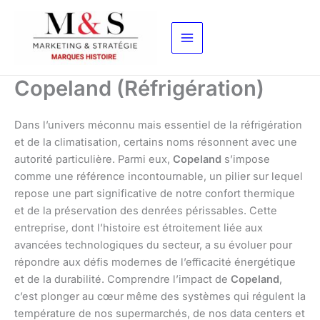
Aller
au
contenu
Copeland (Réfrigération)
Dans l’univers méconnu mais essentiel de la réfrigération
et de la climatisation, certains noms résonnent avec une
autorité particulière. Parmi eux,
Copeland
s’impose
comme une référence incontournable, un pilier sur lequel
repose une part significative de notre confort thermique
et de la préservation des denrées périssables. Cette
entreprise, dont l’histoire est étroitement liée aux
avancées technologiques du secteur, a su évoluer pour
répondre aux défis modernes de l’efficacité énergétique
et de la durabilité. Comprendre l’impact de
Copeland
,
c’est plonger au cœur même des systèmes qui régulent la
température de nos supermarchés, de nos data centers et