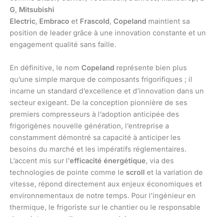
G
,
Mitsubishi
Electric
,
Embraco
et
Frascold
,
Copeland
maintient sa
position de leader grâce à une innovation constante et un
engagement qualité sans faille.
En définitive, le nom
Copeland
représente bien plus
qu’une simple marque de composants frigorifiques ; il
incarne un standard d’excellence et d’innovation dans un
secteur exigeant. De la conception pionnière de ses
premiers compresseurs à l’adoption anticipée des
frigorigènes nouvelle génération, l’entreprise a
constamment démontré sa capacité à anticiper les
besoins du marché et les impératifs réglementaires.
L’accent mis sur l’
efficacité énergétique
, via des
technologies de pointe comme le
scroll
et la variation de
vitesse, répond directement aux enjeux économiques et
environnementaux de notre temps. Pour l’ingénieur en
thermique, le frigoriste sur le chantier ou le responsable