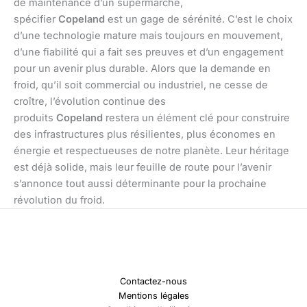
de maintenance d’un supermarché,
spécifier
Copeland
est un gage de sérénité. C’est le choix
d’une technologie mature mais toujours en mouvement,
d’une fiabilité qui a fait ses preuves et d’un engagement
pour un avenir plus durable. Alors que la demande en
froid, qu’il soit commercial ou industriel, ne cesse de
croître, l’évolution continue des
produits
Copeland
restera un élément clé pour construire
des infrastructures plus résilientes, plus économes en
énergie et respectueuses de notre planète. Leur héritage
est déjà solide, mais leur feuille de route pour l’avenir
s’annonce tout aussi déterminante pour la prochaine
révolution du froid.
Contactez-nous
Mentions légales