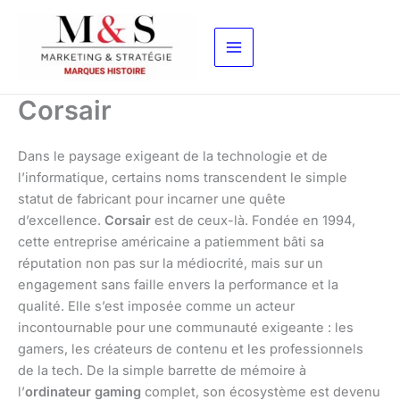
Aller
au
contenu
Corsair
Dans le paysage exigeant de la technologie et de
l’informatique, certains noms transcendent le simple
statut de fabricant pour incarner une quête
d’excellence.
Corsair
est de ceux-là. Fondée en 1994,
cette entreprise américaine a patiemment bâti sa
réputation non pas sur la médiocrité, mais sur un
engagement sans faille envers la performance et la
qualité. Elle s’est imposée comme un acteur
incontournable pour une communauté exigeante : les
gamers, les créateurs de contenu et les professionnels
de la tech. De la simple barrette de mémoire à
l’
ordinateur gaming
complet, son écosystème est devenu