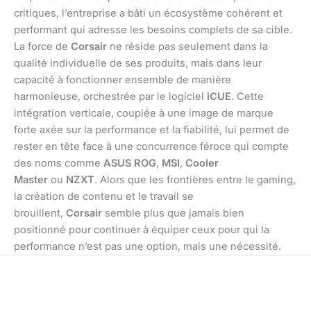
critiques, l’entreprise a bâti un écosystème cohérent et
performant qui adresse les besoins complets de sa cible.
La force de
Corsair
ne réside pas seulement dans la
qualité individuelle de ses produits, mais dans leur
capacité à fonctionner ensemble de manière
harmonieuse, orchestrée par le logiciel
iCUE
. Cette
intégration verticale, couplée à une image de marque
forte axée sur la performance et la fiabilité, lui permet de
rester en tête face à une concurrence féroce qui compte
des noms comme
ASUS ROG
,
MSI
,
Cooler
Master
ou
NZXT
. Alors que les frontières entre le gaming,
la création de contenu et le travail se
brouillent,
Corsair
semble plus que jamais bien
positionné pour continuer à équiper ceux pour qui la
performance n’est pas une option, mais une nécessité.