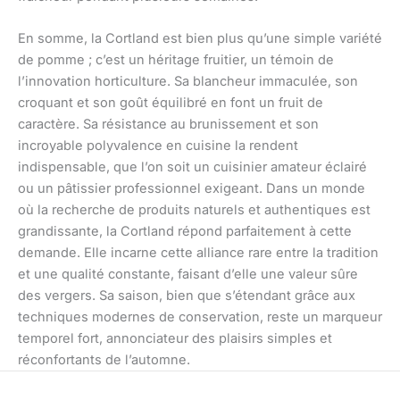
En somme, la Cortland est bien plus qu’une simple variété
de pomme ; c’est un héritage fruitier, un témoin de
l’innovation horticulture. Sa blancheur immaculée, son
croquant et son goût équilibré en font un fruit de
caractère. Sa résistance au brunissement et son
incroyable polyvalence en cuisine la rendent
indispensable, que l’on soit un cuisinier amateur éclairé
ou un pâtissier professionnel exigeant. Dans un monde
où la recherche de produits naturels et authentiques est
grandissante, la Cortland répond parfaitement à cette
demande. Elle incarne cette alliance rare entre la tradition
et une qualité constante, faisant d’elle une valeur sûre
des vergers. Sa saison, bien que s’étendant grâce aux
techniques modernes de conservation, reste un marqueur
temporel fort, annonciateur des plaisirs simples et
réconfortants de l’automne.