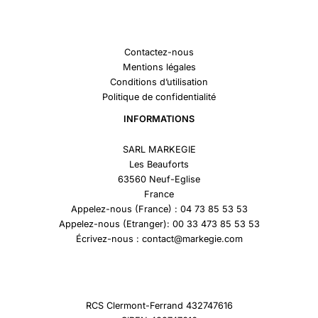
Contactez-nous
Mentions légales
Conditions d’utilisation
Politique de confidentialité
INFORMATIONS
SARL MARKEGIE
Les Beauforts
63560 Neuf-Eglise
France
Appelez-nous (France) : 04 73 85 53 53
Appelez-nous (Etranger): 00 33 473 85 53 53
Écrivez-nous : contact@markegie.com
RCS Clermont-Ferrand 432747616