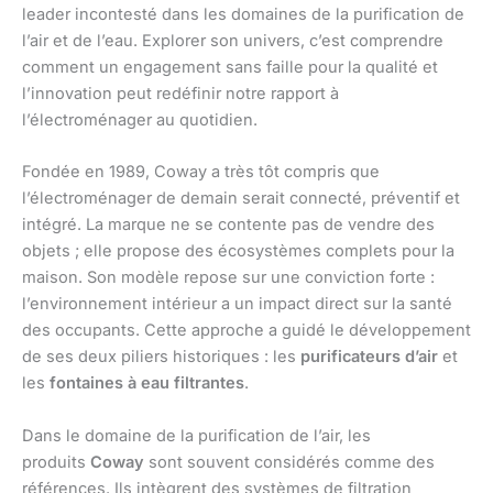
leader incontesté dans les domaines de la purification de
l’air et de l’eau. Explorer son univers, c’est comprendre
comment un engagement sans faille pour la qualité et
l’innovation peut redéfinir notre rapport à
l’électroménager au quotidien.
Fondée en 1989, Coway a très tôt compris que
l’électroménager de demain serait connecté, préventif et
intégré. La marque ne se contente pas de vendre des
objets ; elle propose des écosystèmes complets pour la
maison. Son modèle repose sur une conviction forte :
l’environnement intérieur a un impact direct sur la santé
des occupants. Cette approche a guidé le développement
de ses deux piliers historiques : les
purificateurs d’air
et
les
fontaines à eau filtrantes
.
Dans le domaine de la purification de l’air, les
produits
Coway
sont souvent considérés comme des
références. Ils intègrent des systèmes de filtration