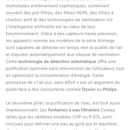
multistades extrêmement sophistiqués, combinant
souvent des pré-filtres, des filtres HEPA, des filtres à
charbon actif et des technologies de stérilisation UV.
L’intelligence artificielle est au cœur de leur
fonctionnement. Grâce à des capteurs haute précision,
les appareils comme les modèles de la série Airmega
sont capables de détecter en temps réel la qualité de l’air
et d’ajuster automatiquement leur vitesse de ventilation.
Cette
technologie de détection automatique
offre une
purification optimale sans intervention de l’utilisateur, tout
en optimisant la consommation d’énergie. Cette
promesse de « l’air pur, sans effort » est un argument de
poids face à des concurrents comme
Dyson
ou
Philips
.
Le deuxième pilier, la purification de l’eau, est tout aussi
impressionnant. Les
fontaines à eau filtrantes
Coway,
telles que les célèbres modèles CHP ou P-07L, sont
conçues pour délivrer une eau au goût pur et équilibré,