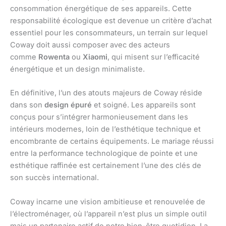
consommation énergétique de ses appareils. Cette
responsabilité écologique est devenue un critère d’achat
essentiel pour les consommateurs, un terrain sur lequel
Coway doit aussi composer avec des acteurs
comme
Rowenta
ou
Xiaomi
, qui misent sur l’efficacité
énergétique et un design minimaliste.
En définitive, l’un des atouts majeurs de Coway réside
dans son
design épuré
et soigné. Les appareils sont
conçus pour s’intégrer harmonieusement dans les
intérieurs modernes, loin de l’esthétique technique et
encombrante de certains équipements. Le mariage réussi
entre la performance technologique de pointe et une
esthétique raffinée est certainement l’une des clés de
son succès international.
Coway incarne une vision ambitieuse et renouvelée de
l’électroménager, où l’appareil n’est plus un simple outil
mais un partenaire actif de notre bien-être quotidien. La