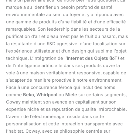
marque a su identifier un besoin profond de santé
environnementale au sein du foyer et y a répondu avec
une gamme de produits d’une fiabilité et d’une efficacité
remarquables. Son leadership dans les secteurs de la
purification d’air et d’eau n’est pas le fruit du hasard, mais
la résultante d’une R&D agressive, d’une focalisation sur
l’expérience utilisateur et d’un design qui sublime l’objet
technique. L’intégration de l’
Internet des Objets (IoT)
et
de l’intelligence artificielle dans ses produits ouvre la
voie à une maison véritablement responsive, capable de
s’adapter de manière proactive à notre environnement.
Face à une concurrence féroce qui inclut des noms
comme
Beko
,
Whirlpool
ou
Miele
sur certains segments,
Coway maintient son avance en capitalisant sur son
expertise niche et sa réputation de qualité irréprochable.
L’avenir de l’électroménager réside dans cette
personnalisation et cette interaction transparente avec
l’habitat. Coway, avec sa philosophie centrée sur