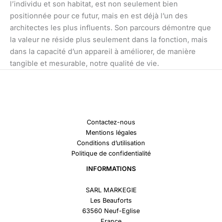
l’individu et son habitat, est non seulement bien
positionnée pour ce futur, mais en est déjà l’un des
architectes les plus influents. Son parcours démontre que
la valeur ne réside plus seulement dans la fonction, mais
dans la capacité d’un appareil à améliorer, de manière
tangible et mesurable, notre qualité de vie.
Contactez-nous
Mentions légales
Conditions d’utilisation
Politique de confidentialité
INFORMATIONS
SARL MARKEGIE
Les Beauforts
63560 Neuf-Eglise
France