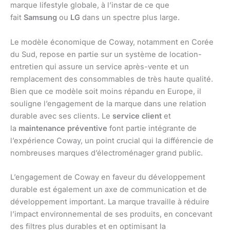
marque lifestyle globale, à l’instar de ce que
fait
Samsung
ou
LG
dans un spectre plus large.
Le modèle économique de Coway, notamment en Corée
du Sud, repose en partie sur un système de location-
entretien qui assure un service après-vente et un
remplacement des consommables de très haute qualité.
Bien que ce modèle soit moins répandu en Europe, il
souligne l’engagement de la marque dans une relation
durable avec ses clients. Le
service client
et
la
maintenance préventive
font partie intégrante de
l’expérience Coway, un point crucial qui la différencie de
nombreuses marques d’électroménager grand public.
L’engagement de Coway en faveur du développement
durable est également un axe de communication et de
développement important. La marque travaille à réduire
l’impact environnemental de ses produits, en concevant
des filtres plus durables et en optimisant la