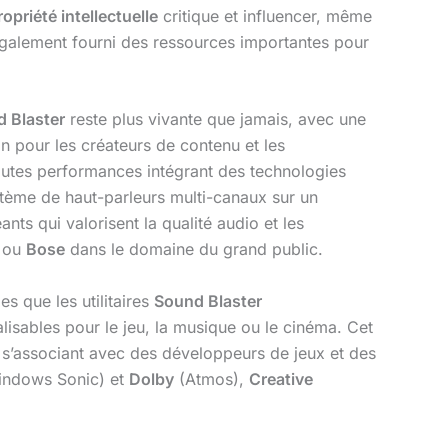
ropriété intellectuelle
critique et influencer, même
également fourni des ressources importantes pour
 Blaster
reste plus vivante que jamais, avec une
n pour les créateurs de contenu et les
utes performances intégrant des technologies
stème de haut-parleurs multi-canaux sur un
nts qui valorisent la qualité audio et les
 ou
Bose
dans le domaine du grand public.
es que les utilitaires
Sound Blaster
lisables pour le jeu, la musique ou le cinéma. Cet
n s’associant avec des développeurs de jeux et des
ndows Sonic) et
Dolby
(Atmos),
Creative