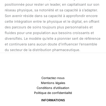
positionnée pour rester un leader, en capitalisant sur son
réseau physique, sa notoriété et sa capacité à s’adapter.
Son avenir réside dans sa capacité à approfondir encore
cette intégration entre le physique et le digital, en offrant
des parcours de soins toujours plus personnalisés et
fluides pour une population aux besoins croissants et
diversifiés. Le modèle qu’elle a pionnier sert de référence
et continuera sans aucun doute d’influencer l’ensemble
du secteur de la distribution pharmaceutique.
Contactez-nous
Mentions légales
Conditions d’utilisation
Politique de confidentialité
INFORMATIONS