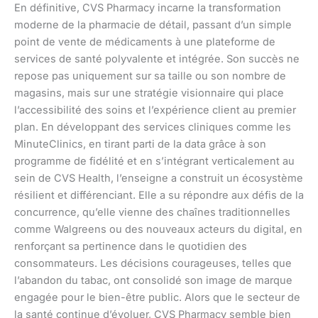
En définitive, CVS Pharmacy incarne la transformation
moderne de la pharmacie de détail, passant d’un simple
point de vente de médicaments à une plateforme de
services de santé polyvalente et intégrée. Son succès ne
repose pas uniquement sur sa taille ou son nombre de
magasins, mais sur une stratégie visionnaire qui place
l’accessibilité des soins et l’expérience client au premier
plan. En développant des services cliniques comme les
MinuteClinics, en tirant parti de la data grâce à son
programme de fidélité et en s’intégrant verticalement au
sein de CVS Health, l’enseigne a construit un écosystème
résilient et différenciant. Elle a su répondre aux défis de la
concurrence, qu’elle vienne des chaînes traditionnelles
comme Walgreens ou des nouveaux acteurs du digital, en
renforçant sa pertinence dans le quotidien des
consommateurs. Les décisions courageuses, telles que
l’abandon du tabac, ont consolidé son image de marque
engagée pour le bien-être public. Alors que le secteur de
la santé continue d’évoluer, CVS Pharmacy semble bien