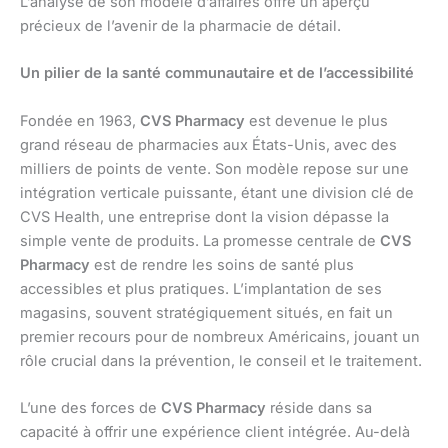
L’analyse de son modèle d’affaires offre un aperçu
précieux de l’avenir de la pharmacie de détail.
Un pilier de la santé communautaire et de l’accessibilité
Fondée en 1963,
CVS Pharmacy
est devenue le plus
grand réseau de pharmacies aux États-Unis, avec des
milliers de points de vente. Son modèle repose sur une
intégration verticale puissante, étant une division clé de
CVS Health, une entreprise dont la vision dépasse la
simple vente de produits. La promesse centrale de
CVS
Pharmacy
est de rendre les soins de santé plus
accessibles et plus pratiques. L’implantation de ses
magasins, souvent stratégiquement situés, en fait un
premier recours pour de nombreux Américains, jouant un
rôle crucial dans la prévention, le conseil et le traitement.
L’une des forces de
CVS Pharmacy
réside dans sa
capacité à offrir une expérience client intégrée. Au-delà