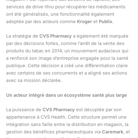
services de drive-thru pour récupérer les médicaments
ont été généralisés, une fonctionnalité également
adoptée par des acteurs comme
Kroger
et
Publix
.
La stratégie de
CVS Pharmacy
a également été marquée
par des décisions fortes, comme l’arrêt de la vente des
produits du tabac en 2014, un mouvement audacieux qui
a renforcé son image d’entreprise engagée pour la santé
publique. Cette décision a créé une différentiation claire
avec certains de ses concurrents et a aligné ses actions
avec sa mission déclarée.
Un acteur intégré dans un écosystème santé plus large
La puissance de
CVS Pharmacy
est décuplée par son
appartenance à CVS Health. Cette structure permet une
intégration sans faille entre la distribution en magasin, la
gestion des bénéfices pharmaceutiques via
Caremark
, et