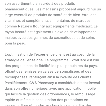
son assortiment bien au-delà des produits
pharmaceutiques. Les magasins proposent aujourd’hui un
large éventail de produits de santé et de bien-être, des
vitamines et compléments alimentaires de marques
comme
Nature’s Bounty
aux équipements médicaux. Le
rayon beauté est également un axe de développement
majeur, avec des gammes de cosmétiques et de soins
pour la peau.
L’optimisation de l’
expérience client
est au cœur de la
stratégie de l’enseigne. Le programme
ExtraCare
est l’un
des programmes de fidélité les plus populaires du pays,
offrant des remises en caisse personnalisées et des
récompenses, renforçant ainsi la loyauté des clients.
Parallèlement,
CVS Pharmacy
a considérablement investi
dans son offre numérique, avec une application mobile
qui facilite la gestion des ordonnances, le remplissage
rapide et même la consultation des promotions en
magasin. Pour répondre aux besoins de rapidité, des