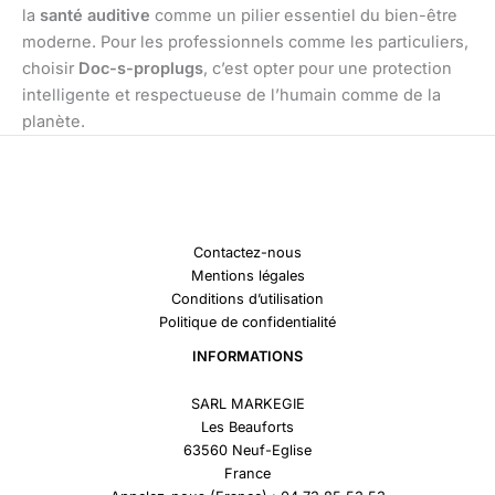
la
santé auditive
comme un pilier essentiel du bien-être
moderne. Pour les professionnels comme les particuliers,
choisir
Doc-s-proplugs
, c’est opter pour une protection
intelligente et respectueuse de l’humain comme de la
planète.
Contactez-nous
Mentions légales
Conditions d’utilisation
Politique de confidentialité
INFORMATIONS
SARL MARKEGIE
Les Beauforts
63560 Neuf-Eglise
France