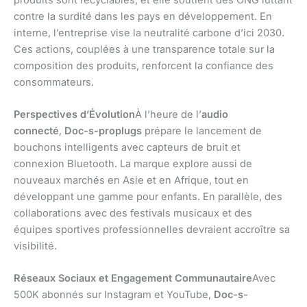
contre la surdité dans les pays en développement. En
interne, l’entreprise vise la neutralité carbone d’ici 2030.
Ces actions, couplées à une transparence totale sur la
composition des produits, renforcent la confiance des
consommateurs.
Perspectives d’Évolution
À l’heure de l’
audio
connecté
,
Doc-s-proplugs
prépare le lancement de
bouchons intelligents avec capteurs de bruit et
connexion Bluetooth. La marque explore aussi de
nouveaux marchés en Asie et en Afrique, tout en
développant une gamme pour enfants. En parallèle, des
collaborations avec des festivals musicaux et des
équipes sportives professionnelles devraient accroître sa
visibilité.
Réseaux Sociaux et Engagement Communautaire
Avec
500K abonnés sur Instagram et YouTube,
Doc-s-