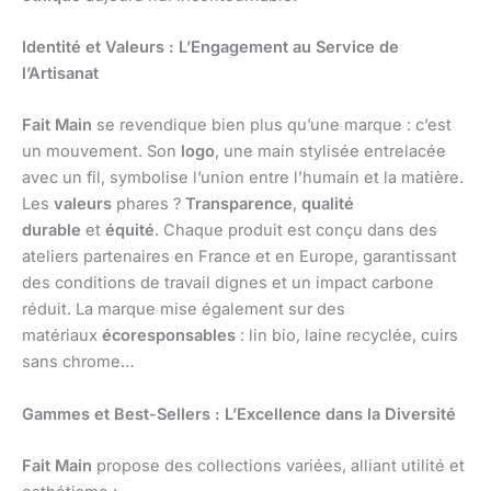
Identité et Valeurs : L’Engagement au Service de
l’Artisanat
Fait Main
se revendique bien plus qu’une marque : c’est
un mouvement. Son
logo
, une main stylisée entrelacée
avec un fil, symbolise l’union entre l’humain et la matière.
Les
valeurs
phares ?
Transparence
,
qualité
durable
et
équité
. Chaque produit est conçu dans des
ateliers partenaires en France et en Europe, garantissant
des conditions de travail dignes et un impact carbone
réduit. La marque mise également sur des
matériaux
écoresponsables
: lin bio, laine recyclée, cuirs
sans chrome…
Gammes et Best-Sellers : L’Excellence dans la Diversité
Fait Main
propose des collections variées, alliant utilité et