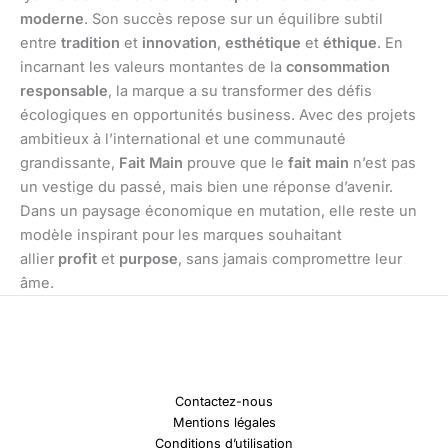
moderne
. Son succès repose sur un équilibre subtil
entre
tradition
et
innovation
,
esthétique
et
éthique
. En
incarnant les valeurs montantes de la
consommation
responsable
, la marque a su transformer des défis
écologiques en opportunités business. Avec des projets
ambitieux à l’international et une communauté
grandissante,
Fait Main
prouve que le
fait main
n’est pas
un vestige du passé, mais bien une réponse d’avenir.
Dans un paysage économique en mutation, elle reste un
modèle inspirant pour les marques souhaitant
allier
profit
et
purpose
, sans jamais compromettre leur
âme.
Contactez-nous
Mentions légales
Conditions d’utilisation