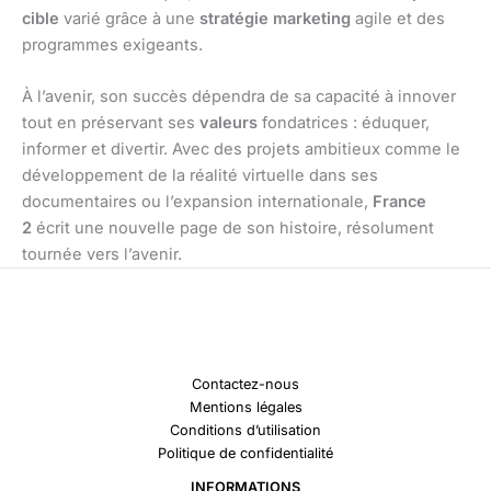
cible
varié grâce à une
stratégie marketing
agile et des
programmes exigeants.
À l’avenir, son succès dépendra de sa capacité à innover
tout en préservant ses
valeurs
fondatrices : éduquer,
informer et divertir. Avec des projets ambitieux comme le
développement de la réalité virtuelle dans ses
documentaires ou l’expansion internationale,
France
2
écrit une nouvelle page de son histoire, résolument
tournée vers l’avenir.
Contactez-nous
Mentions légales
Conditions d’utilisation
Politique de confidentialité
INFORMATIONS