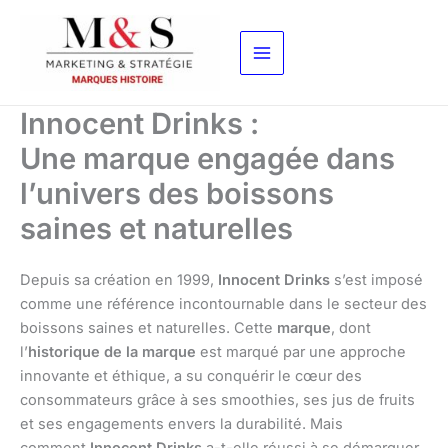
Aller
au
contenu
Innocent Drinks :
Une marque engagée dans
l’univers des boissons
saines et naturelles
Depuis sa création en 1999,
Innocent Drinks
s’est imposé
comme une référence incontournable dans le secteur des
boissons saines et naturelles. Cette
marque
, dont
l’
historique de la marque
est marqué par une approche
innovante et éthique, a su conquérir le cœur des
consommateurs grâce à ses smoothies, ses jus de fruits
et ses engagements envers la durabilité. Mais