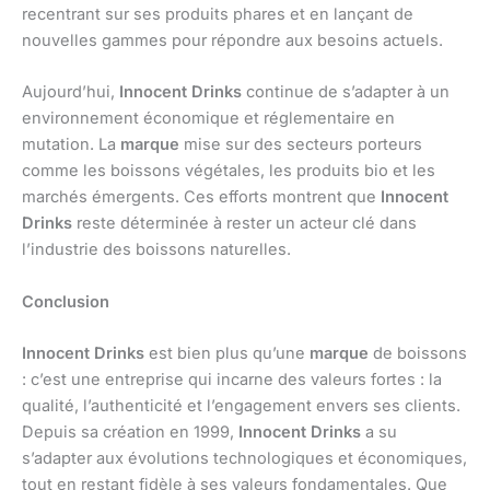
recentrant sur ses produits phares et en lançant de
nouvelles gammes pour répondre aux besoins actuels.
Aujourd’hui,
Innocent Drinks
continue de s’adapter à un
environnement économique et réglementaire en
mutation. La
marque
mise sur des secteurs porteurs
comme les boissons végétales, les produits bio et les
marchés émergents. Ces efforts montrent que
Innocent
Drinks
reste déterminée à rester un acteur clé dans
l’industrie des boissons naturelles.
Conclusion
Innocent Drinks
est bien plus qu’une
marque
de boissons
: c’est une entreprise qui incarne des valeurs fortes : la
qualité, l’authenticité et l’engagement envers ses clients.
Depuis sa création en 1999,
Innocent Drinks
a su
s’adapter aux évolutions technologiques et économiques,
tout en restant fidèle à ses valeurs fondamentales. Que