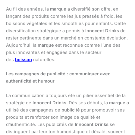
Au fil des années, la
marque
a diversifié son offre, en
lançant des produits comme les jus pressés à froid, les
boissons végétales et les smoothies pour enfants. Cette
diversification stratégique a permis à
Innocent Drinks
de
rester pertinente dans un marché en constante évolution.
Aujourd’hui, la
marque
est reconnue comme l’une des
plus innovantes et engagées dans le secteur
des
boisson
naturelles.
Les campagnes de publicité : communiquer avec
authenticité et humour
La communication a toujours été un pilier essentiel de la
stratégie de
Innocent Drinks
. Dès ses débuts, la
marque
a
utilisé des campagnes de
publicité
pour promouvoir ses
produits et renforcer son image de qualité et
d’authenticité. Les publicités de
Innocent Drinks
se
distinguent par leur ton humoristique et décalé, souvent