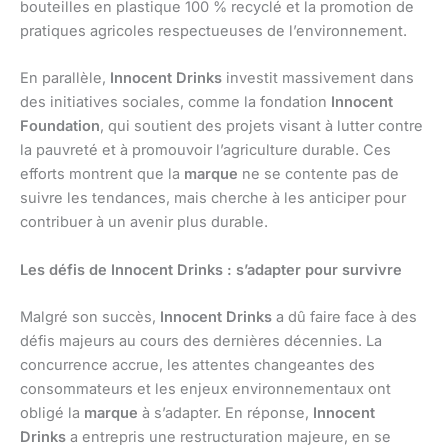
bouteilles en plastique 100 % recyclé et la promotion de
pratiques agricoles respectueuses de l’environnement.
En parallèle,
Innocent Drinks
investit massivement dans
des initiatives sociales, comme la fondation
Innocent
Foundation
, qui soutient des projets visant à lutter contre
la pauvreté et à promouvoir l’agriculture durable. Ces
efforts montrent que la
marque
ne se contente pas de
suivre les tendances, mais cherche à les anticiper pour
contribuer à un avenir plus durable.
Les défis de Innocent Drinks : s’adapter pour survivre
Malgré son succès,
Innocent Drinks
a dû faire face à des
défis majeurs au cours des dernières décennies. La
concurrence accrue, les attentes changeantes des
consommateurs et les enjeux environnementaux ont
obligé la
marque
à s’adapter. En réponse,
Innocent
Drinks
a entrepris une restructuration majeure, en se