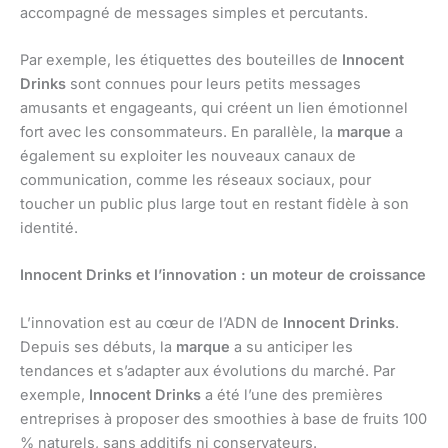
accompagné de messages simples et percutants.
Par exemple, les étiquettes des bouteilles de
Innocent
Drinks
sont connues pour leurs petits messages
amusants et engageants, qui créent un lien émotionnel
fort avec les consommateurs. En parallèle, la
marque
a
également su exploiter les nouveaux canaux de
communication, comme les réseaux sociaux, pour
toucher un public plus large tout en restant fidèle à son
identité.
Innocent Drinks et l’innovation : un moteur de croissance
L’innovation est au cœur de l’ADN de
Innocent Drinks
.
Depuis ses débuts, la
marque
a su anticiper les
tendances et s’adapter aux évolutions du marché. Par
exemple,
Innocent Drinks
a été l’une des premières
entreprises à proposer des smoothies à base de fruits 100
% naturels, sans additifs ni conservateurs.