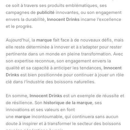
ce soit à travers ses produits emblématiques, ses
campagnes de
publicité
innovantes, ou son engagement
envers la durabilité,
Innocent Drinks
incarne l’excellence
et le progrès.
Aujourd’hui, la
marque
fait face à de nouveaux défis, mais
elle reste déterminée à innover et à s’adapter pour rester
pertinente dans un monde en pleine transformation. Avec
son expertise reconnue, son engagement envers la
qualité et sa capacité à anticiper les tendances,
Innocent
Drinks
est bien positionnée pour continuer à jouer un rôle
clé dans l’industrie des boissons naturelles.
En somme,
Innocent Drinks
est un exemple de réussite et
de résilience. Son
historique de la marque
, ses
innovations et ses valeurs en font
une
marque
incontournable, qui continuera sans aucun
doute à inspirer et à transformer le secteur des boissons