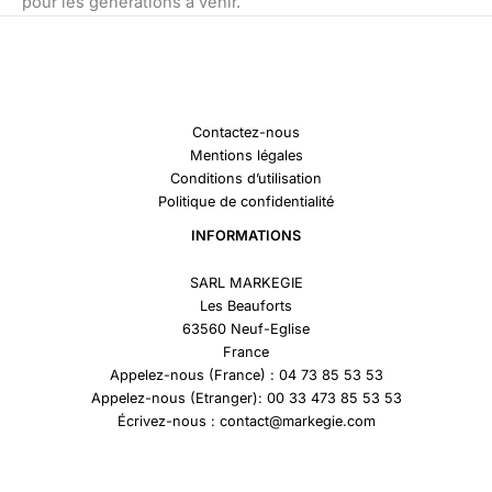
pour les générations à venir.
Contactez-nous
Mentions légales
Conditions d’utilisation
Politique de confidentialité
INFORMATIONS
SARL MARKEGIE
Les Beauforts
63560 Neuf-Eglise
France
Appelez-nous (France) : 04 73 85 53 53
Appelez-nous (Etranger): 00 33 473 85 53 53
Écrivez-nous : contact@markegie.com