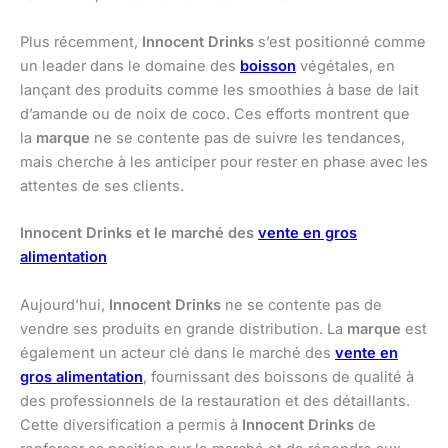
Plus récemment,
Innocent Drinks
s’est positionné comme
un leader dans le domaine des
boisson
végétales, en
lançant des produits comme les smoothies à base de lait
d’amande ou de noix de coco. Ces efforts montrent que
la
marque
ne se contente pas de suivre les tendances,
mais cherche à les anticiper pour rester en phase avec les
attentes de ses clients.
Innocent Drinks et le marché des
vente en gros
alimentation
Aujourd’hui,
Innocent Drinks
ne se contente pas de
vendre ses produits en grande distribution. La
marque
est
également un acteur clé dans le marché des
vente en
gros alimentation
, fournissant des boissons de qualité à
des professionnels de la restauration et des détaillants.
Cette diversification a permis à
Innocent Drinks
de