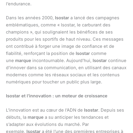
l’endurance.
Dans les années 2000,
Isostar
a lancé des campagnes
emblématiques, comme « Isostar, le carburant des
champions », qui soulignaient les bénéfices de ses
produits pour les sportifs de haut niveau. Ces messages
ont contribué à forger une image de confiance et de
fiabilité, renforçant la position de
Isostar
comme
une
marque
incontournable. Aujourd’hui,
Isostar
continue
d’innover dans sa communication, en utilisant des canaux
modernes comme les réseaux sociaux et les contenus
numériques pour toucher un public plus large.
Isostar et l’innovation : un moteur de croissance
L’innovation est au cœur de l’ADN de
Isostar
. Depuis ses
débuts, la
marque
a su anticiper les tendances et
s’adapter aux évolutions du marché. Par
exemple,
Isostar
a été l’une des premières entreprises à