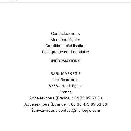
Contactez-nous
Mentions légales
Conditions d’utilisation
Politique de confidentialité
INFORMATIONS
SARL MARKEGIE
Les Beauforts
63560 Neuf-Eglise
France
Appelez-nous (France) : 04 73 85 53 53
Appelez-nous (Etranger): 00 33 473 85 53 53
Écrivez-nous : contact@markegie.com