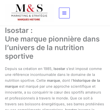
Aller
au
contenu
Isostar :
Une marque pionnière dans
l’univers de la nutrition
sportive
Depuis sa création en 1985,
Isostar
s’est imposé comme
une référence incontournable dans le domaine de la
nutrition sportive. Cette
marque
, dont l’
historique de la
marque
est marqué par une approche scientifique et
innovante, a su conquérir le cœur des sportifs amateurs
et professionnels à travers le monde. Que ce soit à
travers ses boissons énergétiques, ses barres protéinées