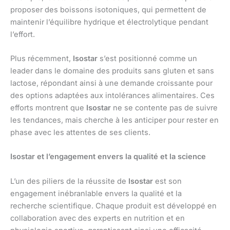
proposer des boissons isotoniques, qui permettent de
maintenir l’équilibre hydrique et électrolytique pendant
l’effort.
Plus récemment,
Isostar
s’est positionné comme un
leader dans le domaine des produits sans gluten et sans
lactose, répondant ainsi à une demande croissante pour
des options adaptées aux intolérances alimentaires. Ces
efforts montrent que
Isostar
ne se contente pas de suivre
les tendances, mais cherche à les anticiper pour rester en
phase avec les attentes de ses clients.
Isostar et l’engagement envers la qualité et la science
L’un des piliers de la réussite de
Isostar
est son
engagement inébranlable envers la qualité et la
recherche scientifique. Chaque produit est développé en
collaboration avec des experts en nutrition et en