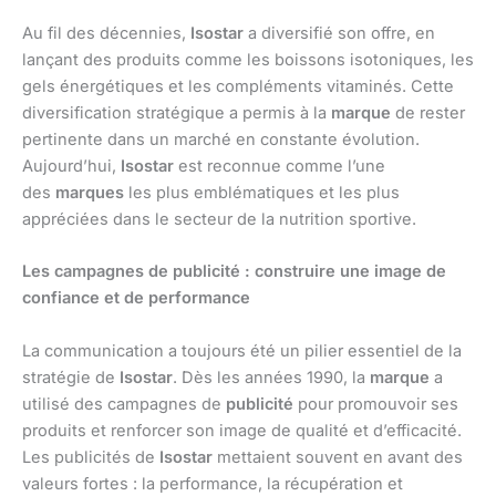
Au fil des décennies,
Isostar
a diversifié son offre, en
lançant des produits comme les boissons isotoniques, les
gels énergétiques et les compléments vitaminés. Cette
diversification stratégique a permis à la
marque
de rester
pertinente dans un marché en constante évolution.
Aujourd’hui,
Isostar
est reconnue comme l’une
des
marques
les plus emblématiques et les plus
appréciées dans le secteur de la nutrition sportive.
Les campagnes de publicité : construire une image de
confiance et de performance
La communication a toujours été un pilier essentiel de la
stratégie de
Isostar
. Dès les années 1990, la
marque
a
utilisé des campagnes de
publicité
pour promouvoir ses
produits et renforcer son image de qualité et d’efficacité.
Les publicités de
Isostar
mettaient souvent en avant des
valeurs fortes : la performance, la récupération et