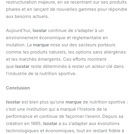
restructuration majeure, en se recentrant sur ses produits
phares et en lançant de nouvelles gammes pour répondre
aux besoins actuels.
Aujourd’hui,
Isostar
continue de s’adapter à un
environnement économique et réglementaire en
mutation. La
marque
mise sur des secteurs porteurs
comme les produits naturels, les options sans allergènes
et les marchés émergents. Ces efforts montrent
que
Isostar
reste déterminée à rester un acteur clé dans
l’industrie de la nutrition sportive.
Conclusion
Isostar
est bien plus qu’une
marque
de nutrition sportive :
c’est une institution qui a marqué l’histoire de la
performance et continue de façonner l’avenir. Depuis sa
création en 1985,
Isostar
a su s’adapter aux évolutions
technologiques et économiques, tout en restant fidèle à