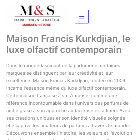
Aller
au
contenu
Maison Francis Kurkdjian, le
luxe olfactif contemporain
Dans le monde fascinant de la parfumerie, certaines
marques se distinguent par leur créativité et leur
excellence. Maison Francis Kurkdjian, fondée en 2009,
incarne l’essence même du luxe olfactif contemporain.
Cette maison française a su s’imposer comme une
référence incontournable dans l’univers des parfums de
niche grâce à son approche audacieuse et raffinée. Avec
ses créations uniques et son identité visuelle soignée,
elle captive les amateurs de parfums à travers le monde.
Découvrons ensemble l’histoire, les valeurs et l’évolution