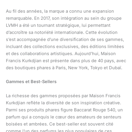
Au fil des années, la marque a connu une expansion
remarquable. En 2017, son intégration au sein du groupe
LVMH a été un tournant stratégique, lui permettant
d’accroître sa notoriété internationale. Cette évolution
s’est accompagnée d’une diversification de ses gammes,
incluant des collections exclusives, des éditions limitées
et des collaborations artistiques. Aujourd’hui, Maison
Francis Kurkdjian est présente dans plus de 40 pays, avec
des boutiques phares à Paris, New York, Tokyo et Dubaï.
Gammes et Best-Sellers
La richesse des gammes proposées par Maison Francis
Kurkdjian reflète la diversité de son inspiration créative.
Parmi ses produits phares figure Baccarat Rouge 540, un
parfum qui a conquis le cœur des amateurs de senteurs
boisées et ambrées. Ce best-seller est souvent cité
comme l’un des parfums les plus populaires de ces