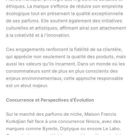
éthiques. La marque s’efforce de réduire son empreinte
écologique tout en préservant la qualité exceptionnelle
de ses parfums. Elle soutient également des initiatives
culturelles et artistiques, affirmant ainsi son attachement
à la créativité et à l’innovation.
Ces engagements renforcent la fidélité de sa clientèle,
qui apprécie non seulement la qualité des produits, mais
aussi les valeurs qu’ils incarnent. Dans un monde où les
consommateurs sont de plus en plus conscients des
enjeux environnementaux, cette approche responsable
est un atout majeur.
Concurrence et Perspectives d’Évolution
Sur le marché des parfums de niche, Maison Francis
Kurkdjian fait face à une concurrence féroce, avec des
marques comme Byredo, Diptyque ou encore Le Labo.