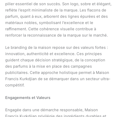
pilier essentiel de son succès. Son logo, sobre et élégant,
reflète l’esprit minimaliste de la marque. Les flacons de
parfum, quant à eux, arborent des lignes épurées et des
matériaux nobles, symbolisant l’excellence et le
raffinement. Cette cohérence visuelle contribue à
renforcer la reconnaissance de la marque sur le marché.
Le branding de la maison repose sur des valeurs fortes :
innovation, authenticité et excellence. Ces principes
guident chaque décision stratégique, de la conception
des parfums à la mise en place des campagnes
publicitaires. Cette approche holistique permet à Maison
Francis Kurkdjian de se démarquer dans un secteur ultra-
compétitif.
Engagements et Valeurs
Engagée dans une démarche responsable, Maison
Francis Kurkdjian privilégie des ingrédients durables et