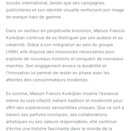
succès international, tandis que ses campagnes
publicitaires et son identité visuelle renforcent son image
de marque haut de gamme.
Dans un secteur en perpétuelle évolution, Maison Francis
Kurkdjian continue de se distinguer par son audace et sa
créativité. Grâce à son intégration au sein du groupe
LVMH, elle dispose des ressources nécessaires pour
explorer de nouveaux horizons et conquérir de nouveaux
marchés. Son engagement envers la durabilité et
l’innovation lui permet de rester en phase avec les
attentes des consommateurs modernes.
En somme, Maison Francis Kurkdjian incarne l’essence
même du luxe olfactif, mêlant tradition et modernité pour
offrir des expériences sensorielles uniques. Que ce soit à
travers ses parfums iconiques, ses collaborations
artistiques ou ses valeurs responsables, elle continue
d’écrire une histoire fascinante dans le monde de la