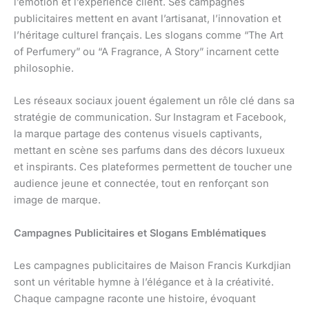
l’émotion et l’expérience client. Ses campagnes
publicitaires mettent en avant l’artisanat, l’innovation et
l’héritage culturel français. Les slogans comme “The Art
of Perfumery” ou “A Fragrance, A Story” incarnent cette
philosophie.
Les réseaux sociaux jouent également un rôle clé dans sa
stratégie de communication. Sur Instagram et Facebook,
la marque partage des contenus visuels captivants,
mettant en scène ses parfums dans des décors luxueux
et inspirants. Ces plateformes permettent de toucher une
audience jeune et connectée, tout en renforçant son
image de marque.
Campagnes Publicitaires et Slogans Emblématiques
Les campagnes publicitaires de Maison Francis Kurkdjian
sont un véritable hymne à l’élégance et à la créativité.
Chaque campagne raconte une histoire, évoquant