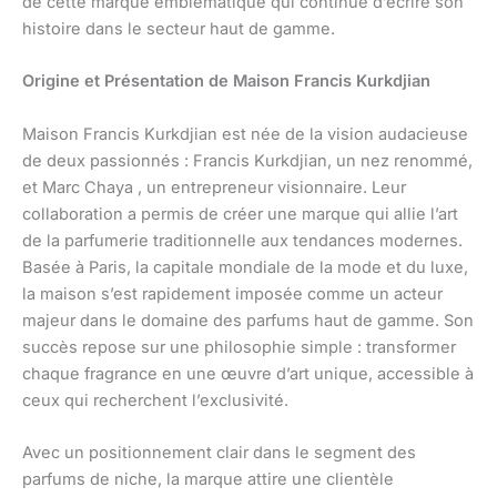
de cette marque emblématique qui continue d’écrire son
histoire dans le secteur haut de gamme.
Origine et Présentation de Maison Francis Kurkdjian
Maison Francis Kurkdjian est née de la vision audacieuse
de deux passionnés : Francis Kurkdjian, un nez renommé,
et Marc Chaya , un entrepreneur visionnaire. Leur
collaboration a permis de créer une marque qui allie l’art
de la parfumerie traditionnelle aux tendances modernes.
Basée à Paris, la capitale mondiale de la mode et du luxe,
la maison s’est rapidement imposée comme un acteur
majeur dans le domaine des parfums haut de gamme. Son
succès repose sur une philosophie simple : transformer
chaque fragrance en une œuvre d’art unique, accessible à
ceux qui recherchent l’exclusivité.
Avec un positionnement clair dans le segment des
parfums de niche, la marque attire une clientèle