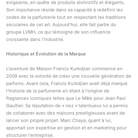
exigeante, en quête de produits distinctifs et élégants.
Son importance réside dans sa capacité à redéfinir les
codes de la parfumerie tout en respectant les traditions
séculaires de cet art. Aujourd’hui, elle fait partie du
groupe LVMH, ce qui témoigne de son influence
croissante dans l’industrie.
Historique et Évolution de la Marque
L’aventure de Maison Francis Kurkdjian commence en
2009 avec la volonté de créer une nouvelle génération de
parfums. Avant cela, Francis Kurkdjian avait déjà marqué
l’histoire de la parfumerie en étant à l’origine de
fragrances iconiques telles que Le Mâle pour Jean Paul
Gaultier. Sa réputation de « nez » talentueux lui a permis
de collaborer avec des maisons prestigieuses avant de
lancer son propre projet. Marc Chaya, quant à lui,
apportait son expertise en gestion et en marketing pour
structurer l’entreprise.