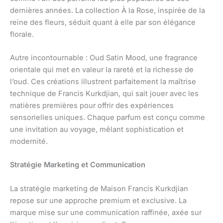
dernières années. La collection À la Rose, inspirée de la
reine des fleurs, séduit quant à elle par son élégance
florale.
Autre incontournable : Oud Satin Mood, une fragrance
orientale qui met en valeur la rareté et la richesse de
l’oud. Ces créations illustrent parfaitement la maîtrise
technique de Francis Kurkdjian, qui sait jouer avec les
matières premières pour offrir des expériences
sensorielles uniques. Chaque parfum est conçu comme
une invitation au voyage, mêlant sophistication et
modernité.
Stratégie Marketing et Communication
La stratégie marketing de Maison Francis Kurkdjian
repose sur une approche premium et exclusive. La
marque mise sur une communication raffinée, axée sur