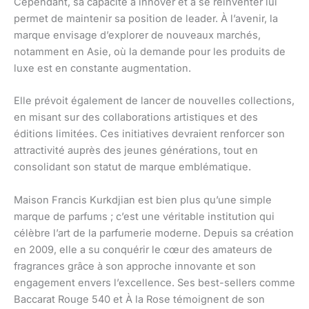
Cependant, sa capacité à innover et à se réinventer lui
permet de maintenir sa position de leader. À l’avenir, la
marque envisage d’explorer de nouveaux marchés,
notamment en Asie, où la demande pour les produits de
luxe est en constante augmentation.
Elle prévoit également de lancer de nouvelles collections,
en misant sur des collaborations artistiques et des
éditions limitées. Ces initiatives devraient renforcer son
attractivité auprès des jeunes générations, tout en
consolidant son statut de marque emblématique.
Maison Francis Kurkdjian est bien plus qu’une simple
marque de parfums ; c’est une véritable institution qui
célèbre l’art de la parfumerie moderne. Depuis sa création
en 2009, elle a su conquérir le cœur des amateurs de
fragrances grâce à son approche innovante et son
engagement envers l’excellence. Ses best-sellers comme
Baccarat Rouge 540 et À la Rose témoignent de son