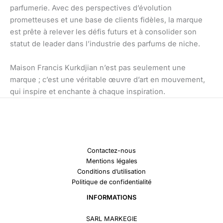
parfumerie. Avec des perspectives d’évolution
prometteuses et une base de clients fidèles, la marque
est prête à relever les défis futurs et à consolider son
statut de leader dans l’industrie des parfums de niche.
Maison Francis Kurkdjian n’est pas seulement une
marque ; c’est une véritable œuvre d’art en mouvement,
qui inspire et enchante à chaque inspiration.
Contactez-nous
Mentions légales
Conditions d’utilisation
Politique de confidentialité
INFORMATIONS
SARL MARKEGIE