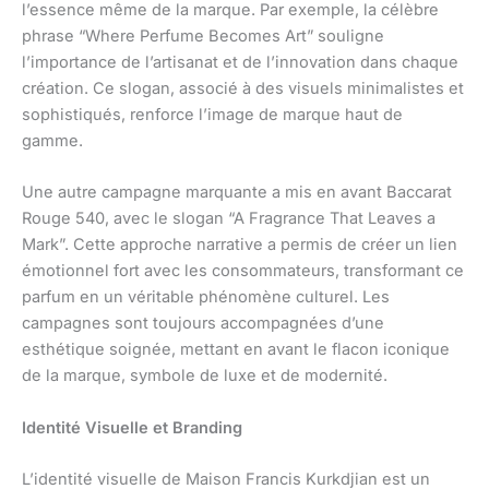
l’essence même de la marque. Par exemple, la célèbre
phrase “Where Perfume Becomes Art” souligne
l’importance de l’artisanat et de l’innovation dans chaque
création. Ce slogan, associé à des visuels minimalistes et
sophistiqués, renforce l’image de marque haut de
gamme.
Une autre campagne marquante a mis en avant Baccarat
Rouge 540, avec le slogan “A Fragrance That Leaves a
Mark”. Cette approche narrative a permis de créer un lien
émotionnel fort avec les consommateurs, transformant ce
parfum en un véritable phénomène culturel. Les
campagnes sont toujours accompagnées d’une
esthétique soignée, mettant en avant le flacon iconique
de la marque, symbole de luxe et de modernité.
Identité Visuelle et Branding
L’identité visuelle de Maison Francis Kurkdjian est un