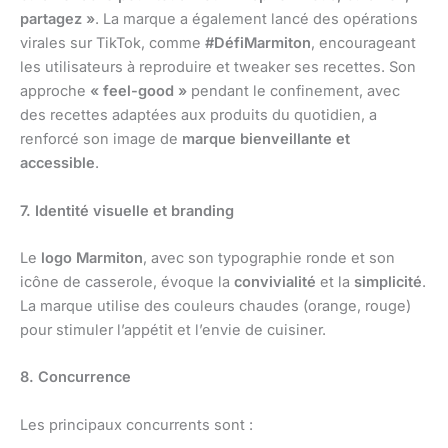
partagez »
. La marque a également lancé des opérations
virales sur TikTok, comme
#DéfiMarmiton
, encourageant
les utilisateurs à reproduire et tweaker ses recettes. Son
approche
« feel-good »
pendant le confinement, avec
des recettes adaptées aux produits du quotidien, a
renforcé son image de
marque bienveillante et
accessible
.
7. Identité visuelle et branding
Le
logo Marmiton
, avec son typographie ronde et son
icône de casserole, évoque la
convivialité
et la
simplicité
.
La marque utilise des couleurs chaudes (orange, rouge)
pour stimuler l’appétit et l’envie de cuisiner.
8. Concurrence
Les principaux concurrents sont :