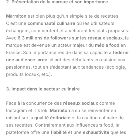
2. Présentation de la marque et son importance
Marmiton
est bien plus qu’un simple site de recettes.
C’est une
communauté culinaire
où les utilisateurs
échangent, commentent et améliorent les plats proposés.
Avec
6,3 millions de followers sur les réseaux sociaux
, la
marque est devenue un acteur majeur du
média food
en
France. Son importance réside dans sa capacité à
fédérer
une audience large
, allant des débutants en cuisine aux
passionnés, tout en s’adaptant aux tendances (écologie,
produits locaux, etc.).
3. Impact dans le secteur culinaire
Face à la concurrence des
réseaux sociaux
comme
Instagram et TikTok,
Marmiton
a su se réinventer en
misant sur la
qualité éditoriale
et la caution culinaire de
ses recettes. Contrairement aux influenceurs food, la
plateforme offre une
fiabilité
et une
exhaustivité
que les