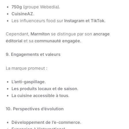
750g
(groupe Webedia).
CuisineAZ
.
Les influenceurs food sur
Instagram et TikTok
.
Cependant,
Marmiton
se distingue par son
ancrage
éditorial
et sa
communauté engagée
.
9. Engagements et valeurs
La marque promeut :
L’anti-gaspillage
.
Les produits locaux et de saison
.
La cuisine accessible à tous
.
10. Perspectives d’évolution
Développement de l’e-commerce
.