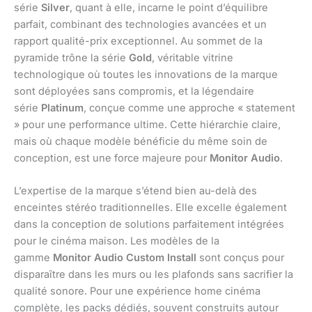
série
Silver
, quant à elle, incarne le point d’équilibre
parfait, combinant des technologies avancées et un
rapport qualité-prix exceptionnel. Au sommet de la
pyramide trône la série
Gold
, véritable vitrine
technologique où toutes les innovations de la marque
sont déployées sans compromis, et la légendaire
série
Platinum
, conçue comme une approche « statement
» pour une performance ultime. Cette hiérarchie claire,
mais où chaque modèle bénéficie du même soin de
conception, est une force majeure pour
Monitor Audio
.
L’expertise de la marque s’étend bien au-delà des
enceintes stéréo traditionnelles. Elle excelle également
dans la conception de solutions parfaitement intégrées
pour le cinéma maison. Les modèles de la
gamme
Monitor Audio Custom Install
sont conçus pour
disparaître dans les murs ou les plafonds sans sacrifier la
qualité sonore. Pour une expérience home cinéma
complète, les packs dédiés, souvent construits autour