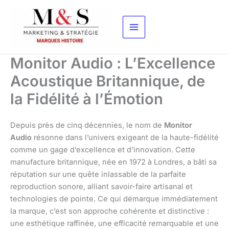
Aller
au
contenu
Monitor Audio : L’Excellence
Acoustique Britannique, de
la Fidélité à l’Émotion
Depuis près de cinq décennies, le nom de
Monitor
Audio
résonne dans l’univers exigeant de la haute-fidélité
comme un gage d’excellence et d’innovation. Cette
manufacture britannique, née en 1972 à Londres, a bâti sa
réputation sur une quête inlassable de la parfaite
reproduction sonore, alliant savoir-faire artisanal et
technologies de pointe. Ce qui démarque immédiatement
la marque, c’est son approche cohérente et distinctive :
une esthétique raffinée, une efficacité remarquable et une